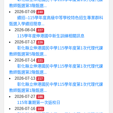
教師甄選第3階甄選...
2026-07-09
240
續招--115學年度高級中等學校特色招生專業群科
甄選入學續招簡章...
2026-08-04
227
115學年度伸港國中新生訓練相關訊息
2026-07-17
226
彰化縣立伸港國民中學115學年度第1次代理代課
教師甄選第5階甄選...
2026-07-14
221
彰化縣立伸港國民中學115學年度第1次代理代課
教師甄選第2階甄選...
2026-07-13
217
彰化縣立伸港國民中學115學年度第1次代理代課
教師甄選第1階甄選...
2026-07-27
186
115年暑期第一次返校日
2026-07-16
181