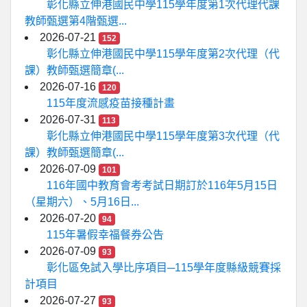
彰化縣立伸港國民中學115學年度第1次代理代課
教師甄選第4階甄選...
2026-07-21
152
彰化縣立伸港國民中學115學年度第2次代理（代
課）教師甄選簡章(...
2026-07-16
120
115年度流感疫苗接種計畫
2026-07-31
113
彰化縣立伸港國民中學115學年度第3次代理（代
課）教師甄選簡章(...
2026-07-09
101
116年國中教育會考考試日期訂於116年5月15日
（星期六）、5月16日...
2026-07-20
94
115年暑假幸福餐券公告
2026-07-09
93
彰化區免試入學比序項目─115學年度縣級競賽採
計項目
2026-07-27
93