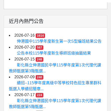
近月內熱門公告
2026-07-16
1614
伸港國中115學年度新生第一次S型編班結果公告
2026-07-20
587
公告本校115學年度新生導師班級抽籤結果
2026-07-15
248
彰化縣立伸港國民中學115學年度第1次代理代課
教師甄選第3階甄選...
2026-07-09
240
續招--115學年度高級中等學校特色招生專業群科
甄選入學續招簡章...
2026-07-17
224
彰化縣立伸港國民中學115學年度第1次代理代課
教師甄選第5階甄選...