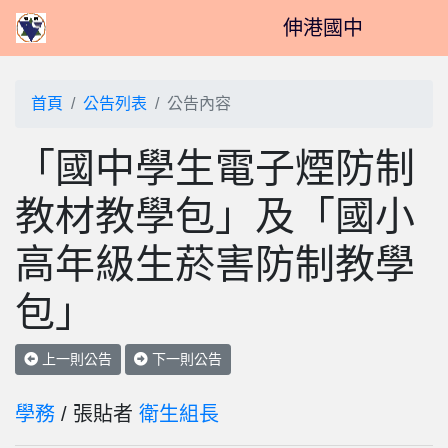
伸港國中
首頁
公告列表
公告內容
「國中學生電子煙防制
教材教學包」及「國小
高年級生菸害防制教學
包」
上一則公告
下一則公告
學務
/ 張貼者
衛生組長