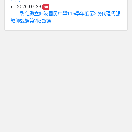
2026-07-28
80
彰化縣立伸港國民中學115學年度第2次代理代課
教師甄選第2階甄選...