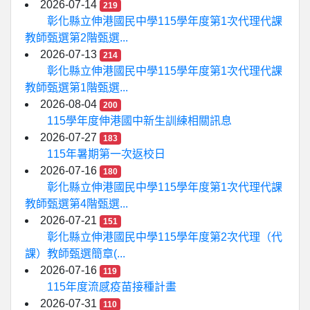
2026-07-14
219
彰化縣立伸港國民中學115學年度第1次代理代課
教師甄選第2階甄選...
2026-07-13
214
彰化縣立伸港國民中學115學年度第1次代理代課
教師甄選第1階甄選...
2026-08-04
200
115學年度伸港國中新生訓練相關訊息
2026-07-27
183
115年暑期第一次返校日
2026-07-16
180
彰化縣立伸港國民中學115學年度第1次代理代課
教師甄選第4階甄選...
2026-07-21
151
彰化縣立伸港國民中學115學年度第2次代理（代
課）教師甄選簡章(...
2026-07-16
119
115年度流感疫苗接種計畫
2026-07-31
110