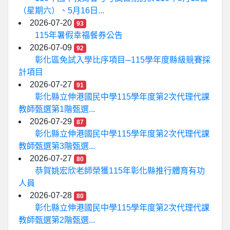
（星期六）、5月16日...
2026-07-20
93
115年暑假幸福餐券公告
2026-07-09
92
彰化區免試入學比序項目─115學年度縣級競賽採
計項目
2026-07-27
91
彰化縣立伸港國民中學115學年度第2次代理代課
教師甄選第1階甄選...
2026-07-29
87
彰化縣立伸港國民中學115學年度第2次代理代課
教師甄選第3階甄選...
2026-07-27
80
恭賀姚宏欣老師榮獲115年彰化縣推行體育有功
人員
2026-07-28
80
彰化縣立伸港國民中學115學年度第2次代理代課
教師甄選第2階甄選...