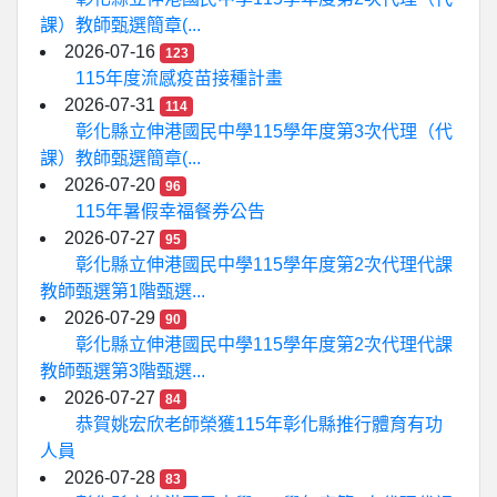
課）教師甄選簡章(...
2026-07-16
123
115年度流感疫苗接種計畫
2026-07-31
114
彰化縣立伸港國民中學115學年度第3次代理（代
課）教師甄選簡章(...
2026-07-20
96
115年暑假幸福餐券公告
2026-07-27
95
彰化縣立伸港國民中學115學年度第2次代理代課
教師甄選第1階甄選...
2026-07-29
90
彰化縣立伸港國民中學115學年度第2次代理代課
教師甄選第3階甄選...
2026-07-27
84
恭賀姚宏欣老師榮獲115年彰化縣推行體育有功
人員
2026-07-28
83