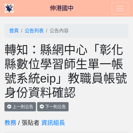
伸港國中
首頁
公告列表
公告內容
轉知：縣網中心「彰化
縣數位學習師生單一帳
號系統eip」教職員帳號
身份資料確認
上一則公告
下一則公告
教務
/ 張貼者
資訊組長