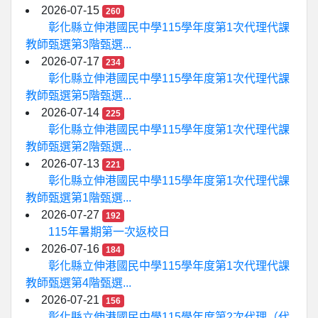
2026-07-15
260
彰化縣立伸港國民中學115學年度第1次代理代課
教師甄選第3階甄選...
2026-07-17
234
彰化縣立伸港國民中學115學年度第1次代理代課
教師甄選第5階甄選...
2026-07-14
225
彰化縣立伸港國民中學115學年度第1次代理代課
教師甄選第2階甄選...
2026-07-13
221
彰化縣立伸港國民中學115學年度第1次代理代課
教師甄選第1階甄選...
2026-07-27
192
115年暑期第一次返校日
2026-07-16
184
彰化縣立伸港國民中學115學年度第1次代理代課
教師甄選第4階甄選...
2026-07-21
156
彰化縣立伸港國民中學115學年度第2次代理（代