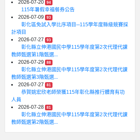
2026-07-20
94
115年暑假幸福餐券公告
2026-07-09
93
彰化區免試入學比序項目─115學年度縣級競賽採
計項目
2026-07-27
93
彰化縣立伸港國民中學115學年度第2次代理代課
教師甄選第1階甄選...
2026-07-29
88
彰化縣立伸港國民中學115學年度第2次代理代課
教師甄選第3階甄選...
2026-07-27
81
恭賀姚宏欣老師榮獲115年彰化縣推行體育有功
人員
2026-07-28
81
彰化縣立伸港國民中學115學年度第2次代理代課
教師甄選第2階甄選...