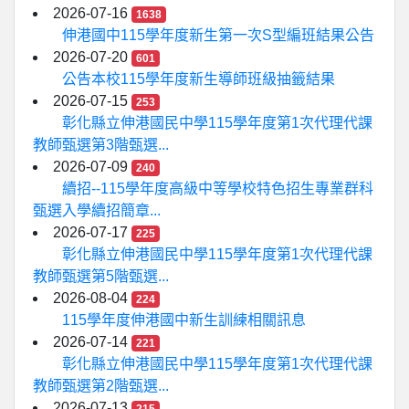
2026-07-16
1638
伸港國中115學年度新生第一次S型編班結果公告
2026-07-20
601
公告本校115學年度新生導師班級抽籤結果
2026-07-15
253
彰化縣立伸港國民中學115學年度第1次代理代課
教師甄選第3階甄選...
2026-07-09
240
續招--115學年度高級中等學校特色招生專業群科
甄選入學續招簡章...
2026-07-17
225
彰化縣立伸港國民中學115學年度第1次代理代課
教師甄選第5階甄選...
2026-08-04
224
115學年度伸港國中新生訓練相關訊息
2026-07-14
221
彰化縣立伸港國民中學115學年度第1次代理代課
教師甄選第2階甄選...
2026-07-13