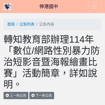
伸港國中
首頁
公告列表
公告內容
轉知教育部辦理114年
「數位/網路性別暴力防
治短影音暨海報繪畫比
賽」活動簡章，詳如說
明。
上一則公告
下一則公告