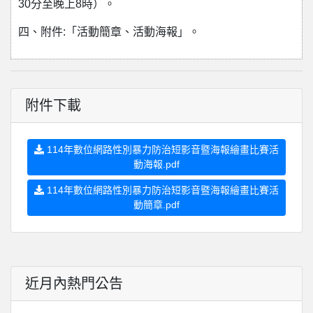
30分至晚上8時）。
四、附件:「活動簡章、活動海報」。
附件下載
114年數位網路性別暴力防治短影音暨海報繪畫比賽活
動海報.pdf
114年數位網路性別暴力防治短影音暨海報繪畫比賽活
動簡章.pdf
近月內熱門公告