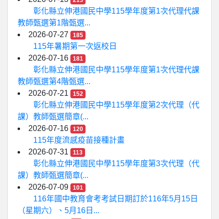
215
彰化縣立伸港國民中學115學年度第1次代理代課
教師甄選第1階甄選...
2026-07-27
185
115年暑期第一次返校日
2026-07-16
181
彰化縣立伸港國民中學115學年度第1次代理代課
教師甄選第4階甄選...
2026-07-21
152
彰化縣立伸港國民中學115學年度第2次代理（代
課）教師甄選簡章(...
2026-07-16
120
115年度流感疫苗接種計畫
2026-07-31
113
彰化縣立伸港國民中學115學年度第3次代理（代
課）教師甄選簡章(...
2026-07-09
101
116年國中教育會考考試日期訂於116年5月15日
（星期六）、5月16日...