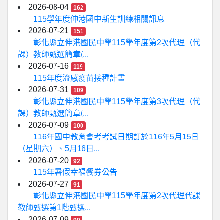
2026-08-04
162
115學年度伸港國中新生訓練相關訊息
2026-07-21
151
彰化縣立伸港國民中學115學年度第2次代理（代
課）教師甄選簡章(...
2026-07-16
119
115年度流感疫苗接種計畫
2026-07-31
109
彰化縣立伸港國民中學115學年度第3次代理（代
課）教師甄選簡章(...
2026-07-09
100
116年國中教育會考考試日期訂於116年5月15日
（星期六）、5月16日...
2026-07-20
92
115年暑假幸福餐券公告
2026-07-27
91
彰化縣立伸港國民中學115學年度第2次代理代課
教師甄選第1階甄選...
2026-07-09
90