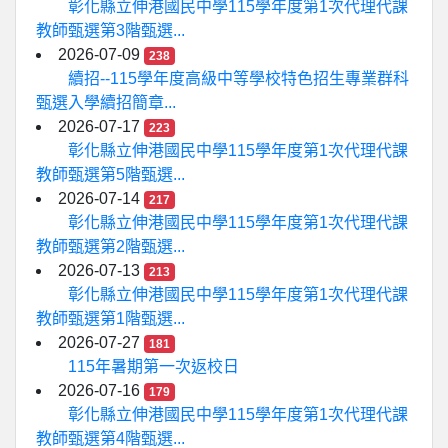
彰化縣立伸港國民中學115學年度第1次代理代課
教師甄選第3階甄選...
2026-07-09
238
續招--115學年度高級中等學校特色招生專業群科
甄選入學續招簡章...
2026-07-17
223
彰化縣立伸港國民中學115學年度第1次代理代課
教師甄選第5階甄選...
2026-07-14
217
彰化縣立伸港國民中學115學年度第1次代理代課
教師甄選第2階甄選...
2026-07-13
213
彰化縣立伸港國民中學115學年度第1次代理代課
教師甄選第1階甄選...
2026-07-27
181
115年暑期第一次返校日
2026-07-16
179
彰化縣立伸港國民中學115學年度第1次代理代課
教師甄選第4階甄選...