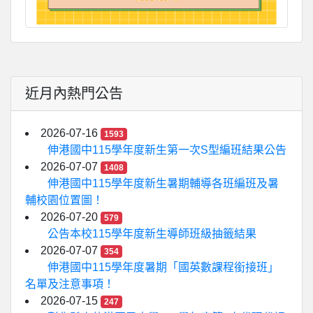
近月內熱門公告
2026-07-16
1593
伸港國中115學年度新生第一次S型編班結果公告
2026-07-07
1408
伸港國中115學年度新生暑期輔導各班編班及暑
輔校園位置圖！
2026-07-20
579
公告本校115學年度新生導師班級抽籤結果
2026-07-07
354
伸港國中115學年度暑期「國英數課程銜接班」
名單及注意事項！
2026-07-15
247