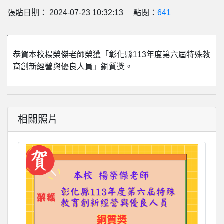
張貼日期： 2024-07-23 10:32:13 點閱：
641
恭賀本校楊榮傑老師榮獲「彰化縣113年度第六屆特殊教
育創新經營與優良人員」銅質獎。
相關照片