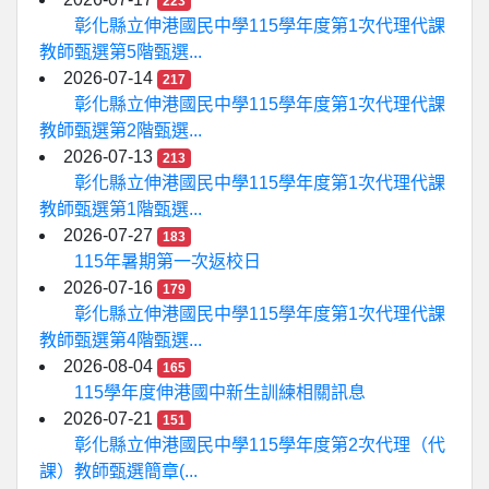
223
彰化縣立伸港國民中學115學年度第1次代理代課
教師甄選第5階甄選...
2026-07-14
217
彰化縣立伸港國民中學115學年度第1次代理代課
教師甄選第2階甄選...
2026-07-13
213
彰化縣立伸港國民中學115學年度第1次代理代課
教師甄選第1階甄選...
2026-07-27
183
115年暑期第一次返校日
2026-07-16
179
彰化縣立伸港國民中學115學年度第1次代理代課
教師甄選第4階甄選...
2026-08-04
165
115學年度伸港國中新生訓練相關訊息
2026-07-21
151
彰化縣立伸港國民中學115學年度第2次代理（代
課）教師甄選簡章(...