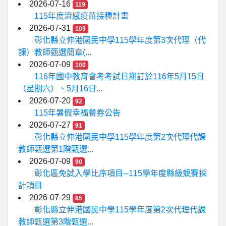
2026-07-16
119
115年度流感疫苗接種計畫
2026-07-31
109
彰化縣立伸港國民中學115學年度第3次代理（代
課）教師甄選簡章(...
2026-07-09
100
116年國中教育會考考試日期訂於116年5月15日
（星期六）、5月16日...
2026-07-20
92
115年暑假幸福餐券公告
2026-07-27
91
彰化縣立伸港國民中學115學年度第2次代理代課
教師甄選第1階甄選...
2026-07-09
90
彰化區免試入學比序項目─115學年度縣級競賽採
計項目
2026-07-29
85
彰化縣立伸港國民中學115學年度第2次代理代課
教師甄選第3階甄選...