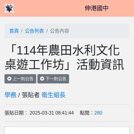
伸港國中
首頁
公告列表
公告內容
「114年農田水利文化
桌遊工作坊」活動資訊
上一則公告
下一則公告
學務
/ 張貼者
衛生組長
張貼日期： 2025-03-31 08:41:44 點閱：
280