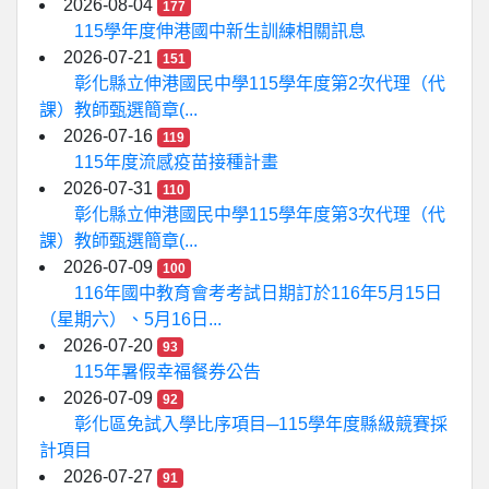
2026-08-04
177
115學年度伸港國中新生訓練相關訊息
2026-07-21
151
彰化縣立伸港國民中學115學年度第2次代理（代
課）教師甄選簡章(...
2026-07-16
119
115年度流感疫苗接種計畫
2026-07-31
110
彰化縣立伸港國民中學115學年度第3次代理（代
課）教師甄選簡章(...
2026-07-09
100
116年國中教育會考考試日期訂於116年5月15日
（星期六）、5月16日...
2026-07-20
93
115年暑假幸福餐券公告
2026-07-09
92
彰化區免試入學比序項目─115學年度縣級競賽採
計項目
2026-07-27
91