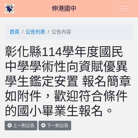
伸港國中
首頁
公告列表
公告內容
彰化縣114學年度國民
中學學術性向資賦優異
學生鑑定安置 報名簡章
如附件，歡迎符合條件
的國小畢業生報名。
上一則公告
下一則公告