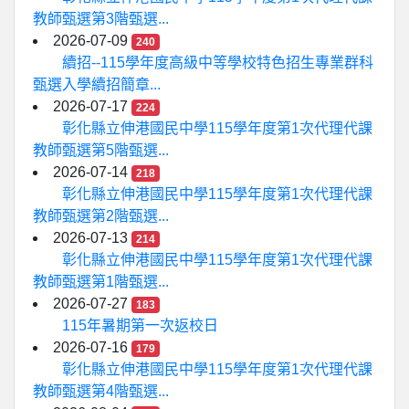
教師甄選第3階甄選...
2026-07-09
240
續招--115學年度高級中等學校特色招生專業群科
甄選入學續招簡章...
2026-07-17
224
彰化縣立伸港國民中學115學年度第1次代理代課
教師甄選第5階甄選...
2026-07-14
218
彰化縣立伸港國民中學115學年度第1次代理代課
教師甄選第2階甄選...
2026-07-13
214
彰化縣立伸港國民中學115學年度第1次代理代課
教師甄選第1階甄選...
2026-07-27
183
115年暑期第一次返校日
2026-07-16
179
彰化縣立伸港國民中學115學年度第1次代理代課
教師甄選第4階甄選...