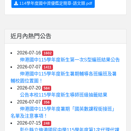
114學年度國中資優鑑定簡章-語文類.pdf
近月內熱門公告
2026-07-16
1602
伸港國中115學年度新生第一次S型編班結果公告
2026-07-07
1411
伸港國中115學年度新生暑期輔導各班編班及暑
輔校園位置圖！
2026-07-20
584
公告本校115學年度新生導師班級抽籤結果
2026-07-07
356
伸港國中115學年度暑期「國英數課程銜接班」
名單及注意事項！
2026-07-15
248
彰化縣立伸港國民中學115學年度第1次代理代課