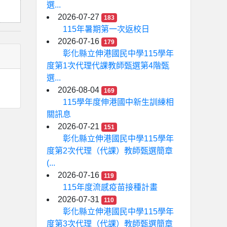
選...
2026-07-27
183
115年暑期第一次返校日
2026-07-16
179
彰化縣立伸港國民中學115學年
度第1次代理代課教師甄選第4階甄
選...
2026-08-04
169
115學年度伸港國中新生訓練相
關訊息
2026-07-21
151
彰化縣立伸港國民中學115學年
度第2次代理（代課）教師甄選簡章
(...
2026-07-16
119
115年度流感疫苗接種計畫
2026-07-31
110
彰化縣立伸港國民中學115學年
度第3次代理（代課）教師甄選簡章