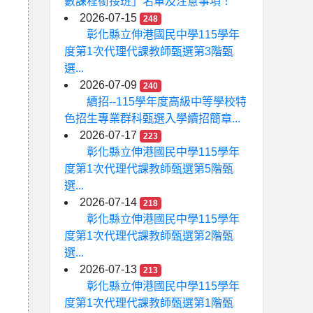
數課程銜接班」名單及注意事項！
2026-07-15
248
彰化縣立伸港國民中學115學年
度第1次代理代課教師甄選第3階甄
選...
2026-07-09
240
續招--115學年度高級中等學校特
色招生專業群科甄選入學續招簡章...
2026-07-17
223
彰化縣立伸港國民中學115學年
度第1次代理代課教師甄選第5階甄
選...
2026-07-14
218
彰化縣立伸港國民中學115學年
度第1次代理代課教師甄選第2階甄
選...
2026-07-13
213
彰化縣立伸港國民中學115學年
度第1次代理代課教師甄選第1階甄