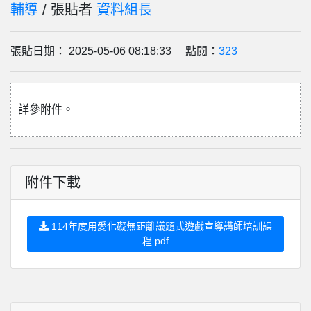
輔導
/ 張貼者
資料組長
張貼日期： 2025-05-06 08:18:33 點閱：
323
詳參附件。
附件下載
114年度用愛化礙無距離議題式遊戲宣導講師培訓課
程.pdf