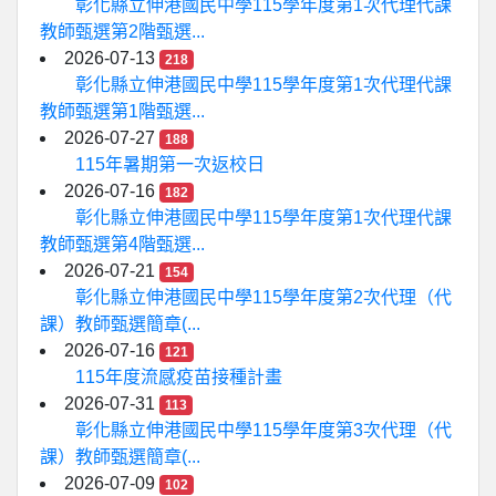
彰化縣立伸港國民中學115學年度第1次代理代課
教師甄選第2階甄選...
2026-07-13
218
彰化縣立伸港國民中學115學年度第1次代理代課
教師甄選第1階甄選...
2026-07-27
188
115年暑期第一次返校日
2026-07-16
182
彰化縣立伸港國民中學115學年度第1次代理代課
教師甄選第4階甄選...
2026-07-21
154
彰化縣立伸港國民中學115學年度第2次代理（代
課）教師甄選簡章(...
2026-07-16
121
115年度流感疫苗接種計畫
2026-07-31
113
彰化縣立伸港國民中學115學年度第3次代理（代
課）教師甄選簡章(...
2026-07-09
102