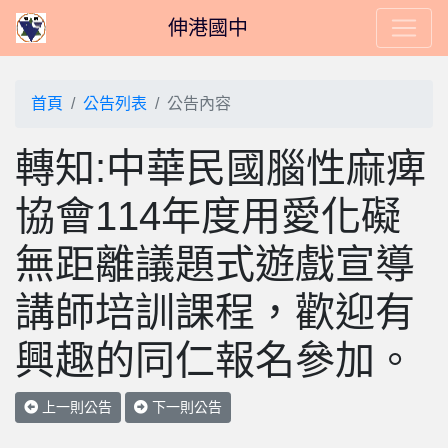
伸港國中
首頁
公告列表
公告內容
轉知:中華民國腦性麻痺
協會114年度用愛化礙
無距離議題式遊戲宣導
講師培訓課程，歡迎有
興趣的同仁報名參加。
上一則公告
下一則公告