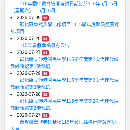
116年國中教育會考考試日期訂於116年5月15日
（星期六）、5月16日...
2026-07-09
96
彰化區免試入學比序項目─115學年度縣級競賽採
計項目
2026-07-20
94
115年暑假幸福餐券公告
2026-07-27
94
彰化縣立伸港國民中學115學年度第2次代理代課
教師甄選第1階甄選...
2026-07-29
89
彰化縣立伸港國民中學115學年度第2次代理代課
教師甄選第3階甄選...
2026-07-28
82
彰化縣立伸港國民中學115學年度第2次代理代課
教師甄選第2階甄選...
2026-07-27
81
恭賀姚宏欣老師榮獲115年彰化縣推行體育有功
人員