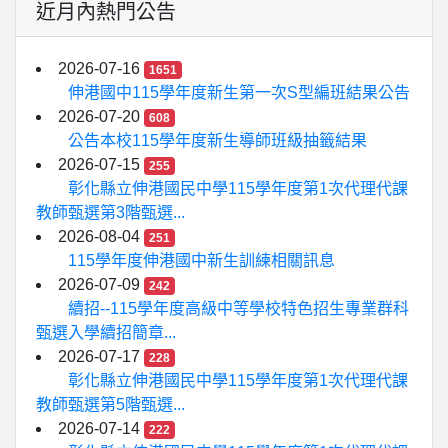
近月內熱門公告
2026-07-16
1651
伸港國中115學年度新生第一次S型編班結果公告
2026-07-20
608
公告本校115學年度新生導師班級抽籤結果
2026-07-15
255
彰化縣立伸港國民中學115學年度第1次代理代課
教師甄選第3階甄選...
2026-08-04
251
115學年度伸港國中新生訓練相關訊息
2026-07-09
242
續招--115學年度高級中等學校特色招生專業群科
甄選入學續招簡章...
2026-07-17
228
彰化縣立伸港國民中學115學年度第1次代理代課
教師甄選第5階甄選...
2026-07-14
222