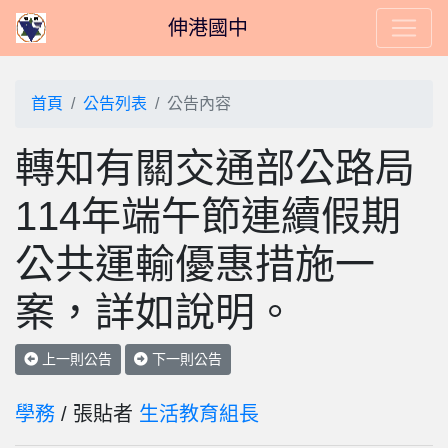
伸港國中
首頁
公告列表
公告內容
轉知有關交通部公路局
114年端午節連續假期
公共運輸優惠措施一
案，詳如說明。
上一則公告
下一則公告
學務
/ 張貼者
生活教育組長