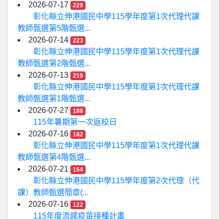
2026-07-17
229
彰化縣立伸港國民中學115學年度第1次代理代課
教師甄選第5階甄選...
2026-07-14
223
彰化縣立伸港國民中學115學年度第1次代理代課
教師甄選第2階甄選...
2026-07-13
219
彰化縣立伸港國民中學115學年度第1次代理代課
教師甄選第1階甄選...
2026-07-27
188
115年暑期第一次返校日
2026-07-16
182
彰化縣立伸港國民中學115學年度第1次代理代課
教師甄選第4階甄選...
2026-07-21
154
彰化縣立伸港國民中學115學年度第2次代理（代
課）教師甄選簡章(...
2026-07-16
122
115年度流感疫苗接種計畫