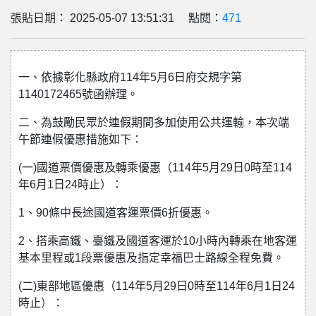
張貼日期： 2025-05-07 13:51:31 點閱：
471
一、依據彰化縣政府114年5月6日府交規字第
1140172465號函辦理。
二、為鼓勵民眾於連假期間多加使用公共運輸，本次端
午節連假優惠措施如下：
(一)國道票價優惠及轉乘優惠（114年5月29日0時至114
年6月1日24時止）：
1、90條中長途國道客運票價6折優惠。
2、搭乘高鐵、臺鐵及國道客運於10小時內轉乘在地客運
基本里程或1段票優惠及指定幸福巴士路線全程免費。
(二)東部地區優惠（114年5月29日0時至114年6月1日24
時止）：