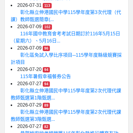
2026-07-31
113
彰化縣立伸港國民中學115學年度第3次代理（代
課）教師甄選簡章(...
2026-07-09
102
116年國中教育會考考試日期訂於116年5月15日
（星期六）、5月16日...
2026-07-09
96
彰化區免試入學比序項目─115學年度縣級競賽採
計項目
2026-07-20
94
115年暑假幸福餐券公告
2026-07-27
94
彰化縣立伸港國民中學115學年度第2次代理代課
教師甄選第1階甄選...
2026-07-29
89
彰化縣立伸港國民中學115學年度第2次代理代課
教師甄選第3階甄選...
2026-07-27
82