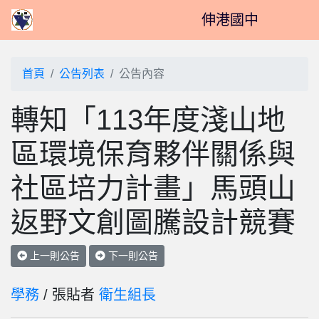
伸港國中
首頁
公告列表
公告內容
轉知「113年度淺山地
區環境保育夥伴關係與
社區培力計畫」馬頭山
返野文創圖騰設計競賽
上一則公告
下一則公告
學務
/ 張貼者
衛生組長