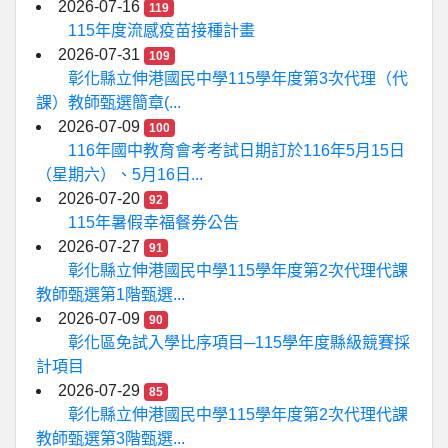
2026-07-16
119
115年度流感疫苗接種計畫
2026-07-31
109
彰化縣立伸港國民中學115學年度第3次代理（代
課）教師甄選簡章(...
2026-07-09
100
116年國中教育會考考試日期訂於116年5月15日
（星期六）、5月16日...
2026-07-20
92
115年暑假幸福餐券公告
2026-07-27
91
彰化縣立伸港國民中學115學年度第2次代理代課
教師甄選第1階甄選...
2026-07-09
90
彰化區免試入學比序項目─115學年度縣級競賽採
計項目
2026-07-29
85
彰化縣立伸港國民中學115學年度第2次代理代課
教師甄選第3階甄選...