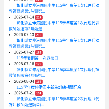
223
彰化縣立伸港國民中學115學年度第1次代理代課
教師甄選第5階甄選...
2026-07-14
217
彰化縣立伸港國民中學115學年度第1次代理代課
教師甄選第2階甄選...
2026-07-13
213
彰化縣立伸港國民中學115學年度第1次代理代課
教師甄選第1階甄選...
2026-07-27
183
115年暑期第一次返校日
2026-07-16
179
彰化縣立伸港國民中學115學年度第1次代理代課
教師甄選第4階甄選...
2026-08-04
165
115學年度伸港國中新生訓練相關訊息
2026-07-21
151
彰化縣立伸港國民中學115學年度第2次代理（代
課）教師甄選簡章(...