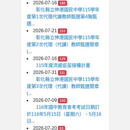
2026-07-16
180
彰化縣立伸港國民中學115學年
度第1次代理代課教師甄選第4階甄
選...
2026-07-21
151
彰化縣立伸港國民中學115學年
度第2次代理（代課）教師甄選簡章
(...
2026-07-16
120
115年度流感疫苗接種計畫
2026-07-31
111
彰化縣立伸港國民中學115學年
度第3次代理（代課）教師甄選簡章
(...
2026-07-09
100
116年國中教育會考考試日期訂
於116年5月15日（星期六）、5月16
日...
2026-07-20
93