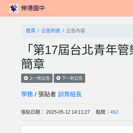
伸港國中
首頁
公告列表
公告內容
「第17屆台北青年
簡章
上一則公告
下一則公告
學務
/ 張貼者
訓育組長
張貼日期： 2025-05-12 14:11:27 點閱：
462