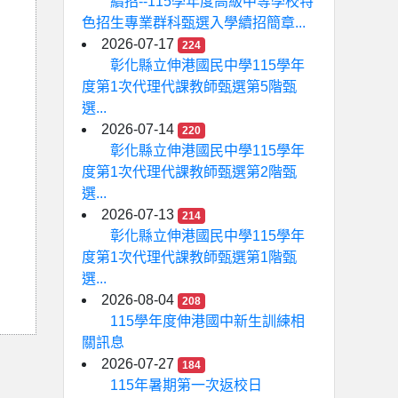
續招--115學年度高級中等學校特
色招生專業群科甄選入學續招簡章...
2026-07-17
224
彰化縣立伸港國民中學115學年
度第1次代理代課教師甄選第5階甄
選...
2026-07-14
220
彰化縣立伸港國民中學115學年
度第1次代理代課教師甄選第2階甄
選...
2026-07-13
214
彰化縣立伸港國民中學115學年
度第1次代理代課教師甄選第1階甄
選...
2026-08-04
208
115學年度伸港國中新生訓練相
關訊息
2026-07-27
184
115年暑期第一次返校日