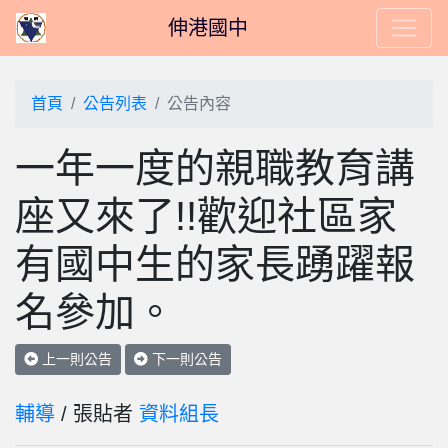
伸港國中
首頁
公告列表
公告內容
一年一度的親職教育講
座又來了!!歡迎社區家
有國中生的家長踴躍報
名參加。
上一則公告
下一則公告
輔導
/ 張貼者
資料組長