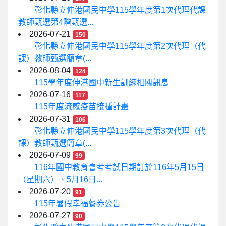
彰化縣立伸港國民中學115學年度第1次代理代課
教師甄選第4階甄選...
2026-07-21
150
彰化縣立伸港國民中學115學年度第2次代理（代
課）教師甄選簡章(...
2026-08-04
124
115學年度伸港國中新生訓練相關訊息
2026-07-16
117
115年度流感疫苗接種計畫
2026-07-31
106
彰化縣立伸港國民中學115學年度第3次代理（代
課）教師甄選簡章(...
2026-07-09
99
116年國中教育會考考試日期訂於116年5月15日
（星期六）、5月16日...
2026-07-20
91
115年暑假幸福餐券公告
2026-07-27
90