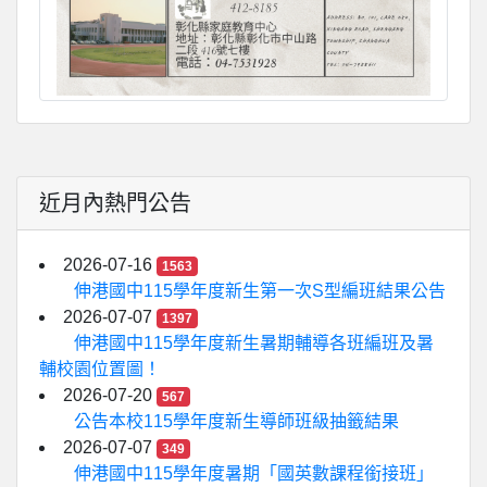
近月內熱門公告
2026-07-16
1563
伸港國中115學年度新生第一次S型編班結果公告
2026-07-07
1397
伸港國中115學年度新生暑期輔導各班編班及暑
輔校園位置圖！
2026-07-20
567
公告本校115學年度新生導師班級抽籤結果
2026-07-07
349
伸港國中115學年度暑期「國英數課程銜接班」