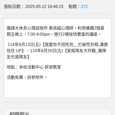
張貼日期： 2025-05-12 16:46:15 點閱：
272
邀請大休息心理諮商所 黃英超心理師，利用連續2個星
期五晚上，7:00-9:00pm，進行2場愉快豐富的講座。
114年6月13日(五)【我愛你不因性別__打破性別框,溝通
信任 UP】、114年6月20日(五)【家庭隊友大作戰_豬隊
友也是隊友】
地點：本校活動中心 研習教室
活動免費，詳參附件。
相關照片