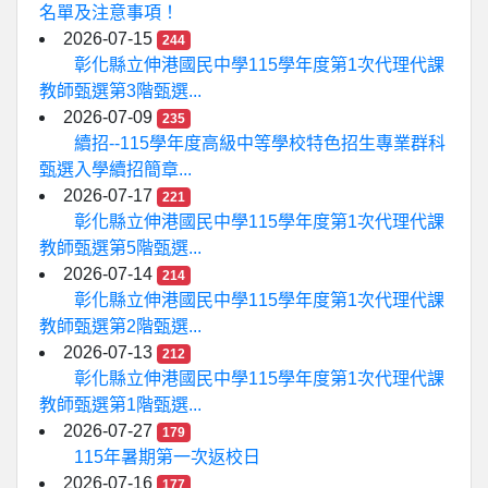
名單及注意事項！
2026-07-15
244
彰化縣立伸港國民中學115學年度第1次代理代課
教師甄選第3階甄選...
2026-07-09
235
續招--115學年度高級中等學校特色招生專業群科
甄選入學續招簡章...
2026-07-17
221
彰化縣立伸港國民中學115學年度第1次代理代課
教師甄選第5階甄選...
2026-07-14
214
彰化縣立伸港國民中學115學年度第1次代理代課
教師甄選第2階甄選...
2026-07-13
212
彰化縣立伸港國民中學115學年度第1次代理代課
教師甄選第1階甄選...
2026-07-27
179
115年暑期第一次返校日
2026-07-16
177