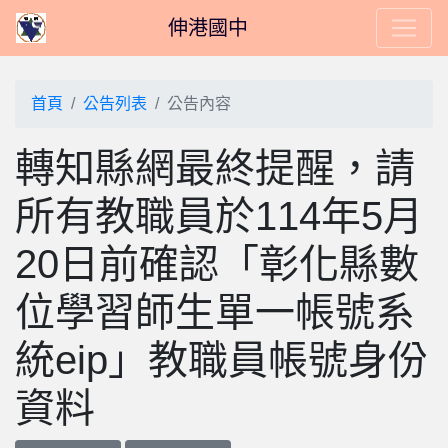
伸港國中
首頁
公告列表
公告內容
轉知縣網最終提醒，請
所有教職員於114年5月
20日前確認「彰化縣數
位學習師生單一帳號系
統eip」教職員帳號身份
資料