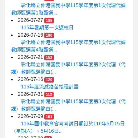
彰化縣立伸港國民中學115學年度第1次代理代課
教師甄選第1階甄選...
2026-07-27
185
115年暑期第一次返校日
2026-07-16
180
彰化縣立伸港國民中學115學年度第1次代理代課
教師甄選第4階甄選...
2026-07-21
152
彰化縣立伸港國民中學115學年度第2次代理（代
課）教師甄選簡章(...
2026-07-16
120
115年度流感疫苗接種計畫
2026-07-31
113
彰化縣立伸港國民中學115學年度第3次代理（代
課）教師甄選簡章(...
2026-07-09
101
116年國中教育會考考試日期訂於116年5月15日
（星期六）、5月16日...