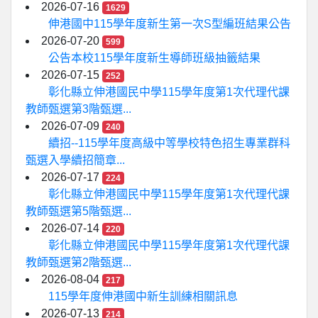
2026-07-16
1629
伸港國中115學年度新生第一次S型編班結果公告
2026-07-20
599
公告本校115學年度新生導師班級抽籤結果
2026-07-15
252
彰化縣立伸港國民中學115學年度第1次代理代課
教師甄選第3階甄選...
2026-07-09
240
續招--115學年度高級中等學校特色招生專業群科
甄選入學續招簡章...
2026-07-17
224
彰化縣立伸港國民中學115學年度第1次代理代課
教師甄選第5階甄選...
2026-07-14
220
彰化縣立伸港國民中學115學年度第1次代理代課
教師甄選第2階甄選...
2026-08-04
217
115學年度伸港國中新生訓練相關訊息
2026-07-13
214