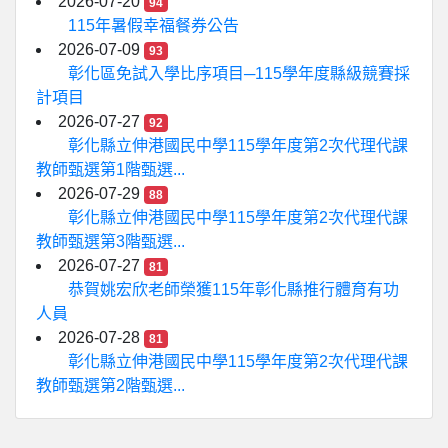
2026-07-20
94
115年暑假幸福餐券公告
2026-07-09
93
彰化區免試入學比序項目─115學年度縣級競賽採
計項目
2026-07-27
92
彰化縣立伸港國民中學115學年度第2次代理代課
教師甄選第1階甄選...
2026-07-29
88
彰化縣立伸港國民中學115學年度第2次代理代課
教師甄選第3階甄選...
2026-07-27
81
恭賀姚宏欣老師榮獲115年彰化縣推行體育有功
人員
2026-07-28
81
彰化縣立伸港國民中學115學年度第2次代理代課
教師甄選第2階甄選...