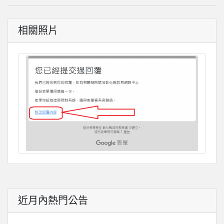
相關照片
近月內熱門公告