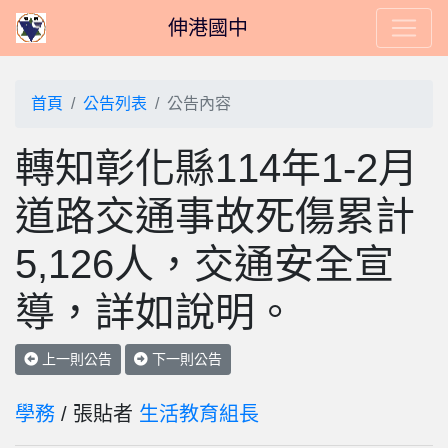
伸港國中
首頁
公告列表
公告內容
轉知彰化縣114年1-2月
道路交通事故死傷累計
5,126人，交通安全宣
導，詳如說明。
上一則公告
下一則公告
學務
/ 張貼者
生活教育組長