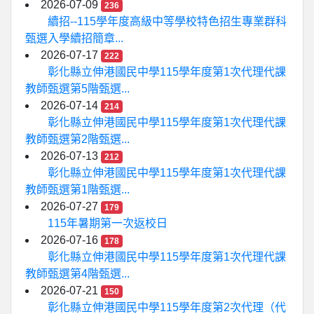
2026-07-09
236
續招--115學年度高級中等學校特色招生專業群科
甄選入學續招簡章...
2026-07-17
222
彰化縣立伸港國民中學115學年度第1次代理代課
教師甄選第5階甄選...
2026-07-14
214
彰化縣立伸港國民中學115學年度第1次代理代課
教師甄選第2階甄選...
2026-07-13
212
彰化縣立伸港國民中學115學年度第1次代理代課
教師甄選第1階甄選...
2026-07-27
179
115年暑期第一次返校日
2026-07-16
178
彰化縣立伸港國民中學115學年度第1次代理代課
教師甄選第4階甄選...
2026-07-21
150
彰化縣立伸港國民中學115學年度第2次代理（代