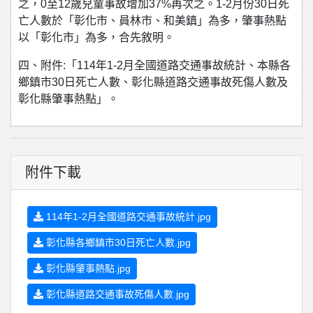
之，0至12歲兒童事故增加37%再次之。1-2月份30日死
亡人數於「彰化市、員林市、和美鎮」為多，肇事熱點
以「彰化市」為多，合先敘明。
四、附件:「114年1-2月全國道路交通事故統計、本縣各
鄉鎮市30日死亡人數、彰化縣道路交通事故死傷人數及
彰化縣肇事熱點」。
附件下載
114年1-2月全國道路交通事故統計.jpg
彰化縣各鄉鎮市30日死亡人數.jpg
彰化縣肇事熱點.jpg
彰化縣道路交通事故死傷人數.jpg