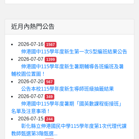
近月內熱門公告
2026-07-16
1567
伸港國中115學年度新生第一次S型編班結果公告
2026-07-07
1399
伸港國中115學年度新生暑期輔導各班編班及暑
輔校園位置圖！
2026-07-20
567
公告本校115學年度新生導師班級抽籤結果
2026-07-07
349
伸港國中115學年度暑期「國英數課程銜接班」
名單及注意事項！
2026-07-15
244
彰化縣立伸港國民中學115學年度第1次代理代課
教師甄選第3階甄選...