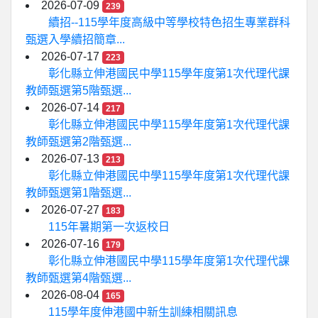
2026-07-09
239
續招--115學年度高級中等學校特色招生專業群科
甄選入學續招簡章...
2026-07-17
223
彰化縣立伸港國民中學115學年度第1次代理代課
教師甄選第5階甄選...
2026-07-14
217
彰化縣立伸港國民中學115學年度第1次代理代課
教師甄選第2階甄選...
2026-07-13
213
彰化縣立伸港國民中學115學年度第1次代理代課
教師甄選第1階甄選...
2026-07-27
183
115年暑期第一次返校日
2026-07-16
179
彰化縣立伸港國民中學115學年度第1次代理代課
教師甄選第4階甄選...
2026-08-04
165
115學年度伸港國中新生訓練相關訊息