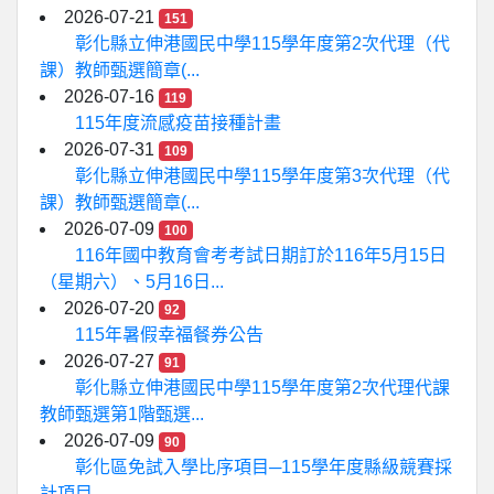
2026-07-21
151
彰化縣立伸港國民中學115學年度第2次代理（代
課）教師甄選簡章(...
2026-07-16
119
115年度流感疫苗接種計畫
2026-07-31
109
彰化縣立伸港國民中學115學年度第3次代理（代
課）教師甄選簡章(...
2026-07-09
100
116年國中教育會考考試日期訂於116年5月15日
（星期六）、5月16日...
2026-07-20
92
115年暑假幸福餐券公告
2026-07-27
91
彰化縣立伸港國民中學115學年度第2次代理代課
教師甄選第1階甄選...
2026-07-09
90
彰化區免試入學比序項目─115學年度縣級競賽採
計項目