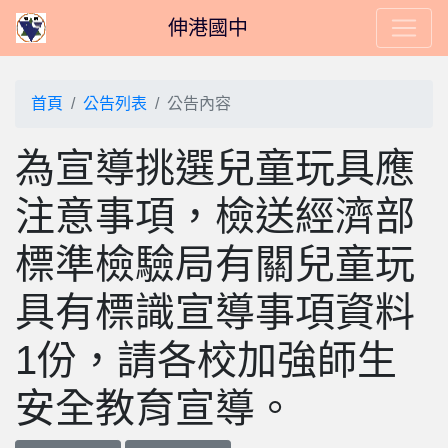
伸港國中
首頁
公告列表
公告內容
為宣導挑選兒童玩具應
注意事項，檢送經濟部
標準檢驗局有關兒童玩
具有標識宣導事項資料
1份，請各校加強師生
安全教育宣導。