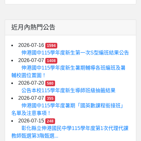
近月內熱門公告
2026-07-16
1594
伸港國中115學年度新生第一次S型編班結果公告
2026-07-07
1408
伸港國中115學年度新生暑期輔導各班編班及暑
輔校園位置圖！
2026-07-20
580
公告本校115學年度新生導師班級抽籤結果
2026-07-07
355
伸港國中115學年度暑期「國英數課程銜接班」
名單及注意事項！
2026-07-15
248
彰化縣立伸港國民中學115學年度第1次代理代課
教師甄選第3階甄選...