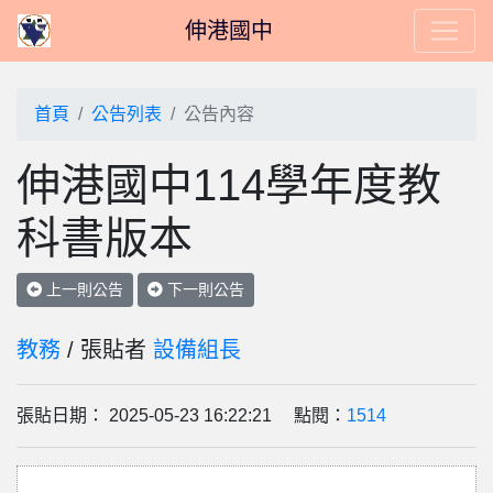
伸港國中
首頁
公告列表
公告內容
伸港國中114學年度教
科書版本
上一則公告
下一則公告
教務
/ 張貼者
設備組長
張貼日期： 2025-05-23 16:22:21 點閱：
1514