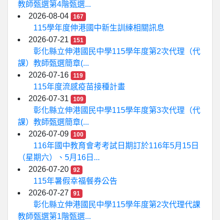
教師甄選第4階甄選...
2026-08-04
167
115學年度伸港國中新生訓練相關訊息
2026-07-21
151
彰化縣立伸港國民中學115學年度第2次代理（代
課）教師甄選簡章(...
2026-07-16
119
115年度流感疫苗接種計畫
2026-07-31
109
彰化縣立伸港國民中學115學年度第3次代理（代
課）教師甄選簡章(...
2026-07-09
100
116年國中教育會考考試日期訂於116年5月15日
（星期六）、5月16日...
2026-07-20
92
115年暑假幸福餐券公告
2026-07-27
91
彰化縣立伸港國民中學115學年度第2次代理代課
教師甄選第1階甄選...