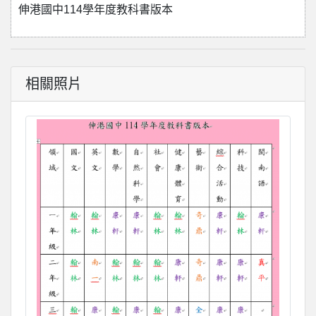
伸港國中114學年度教科書版本
相關照片