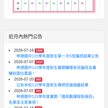
近月內熱門公告
2026-07-16
1596
伸港國中115學年度新生第一次S型編班結果公告
2026-07-07
1410
伸港國中115學年度新生暑期輔導各班編班及暑
輔校園位置圖！
2026-07-20
580
公告本校115學年度新生導師班級抽籤結果
2026-07-07
355
伸港國中115學年度暑期「國英數課程銜接班」
名單及注意事項！