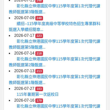
2026-07-15
248
彰化縣立伸港國民中學115學年度第1次代理代課
教師甄選第3階甄選...
2026-07-09
240
續招--115學年度高級中等學校特色招生專業群科
甄選入學續招簡章...
2026-07-17
223
彰化縣立伸港國民中學115學年度第1次代理代課
教師甄選第5階甄選...
2026-07-14
218
彰化縣立伸港國民中學115學年度第1次代理代課
教師甄選第2階甄選...
2026-07-13
213
彰化縣立伸港國民中學115學年度第1次代理代課
教師甄選第1階甄選...
2026-07-27
183
115年暑期第一次返校日
2026-07-16
179
彰化縣立伸港國民中學115學年度第1次代理代課