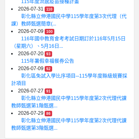
115年度流感疫苗接種計畫
2026-07-31
110
彰化縣立伸港國民中學115學年度第3次代理（代
課）教師甄選簡章(...
2026-07-09
100
116年國中教育會考考試日期訂於116年5月15日
（星期六）、5月16日...
2026-07-20
93
115年暑假幸福餐券公告
2026-07-09
92
彰化區免試入學比序項目─115學年度縣級競賽採
計項目
2026-07-27
91
彰化縣立伸港國民中學115學年度第2次代理代課
教師甄選第1階甄選...
2026-07-29
86
彰化縣立伸港國民中學115學年度第2次代理代課
教師甄選第3階甄選...