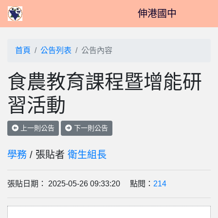
伸港國中
首頁
公告列表
公告內容
食農教育課程暨增能研
習活動
上一則公告
下一則公告
學務
/ 張貼者
衛生組長
張貼日期： 2025-05-26 09:33:20 點閱：
214