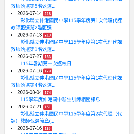
教師甄選第5階甄選...
2026-07-14
218
彰化縣立伸港國民中學115學年度第1次代理代課
教師甄選第2階甄選...
2026-07-13
213
彰化縣立伸港國民中學115學年度第1次代理代課
教師甄選第1階甄選...
2026-07-27
183
115年暑期第一次返校日
2026-07-16
179
彰化縣立伸港國民中學115學年度第1次代理代課
教師甄選第4階甄選...
2026-08-04
174
115學年度伸港國中新生訓練相關訊息
2026-07-21
151
彰化縣立伸港國民中學115學年度第2次代理（代
課）教師甄選簡章(...
2026-07-16
119