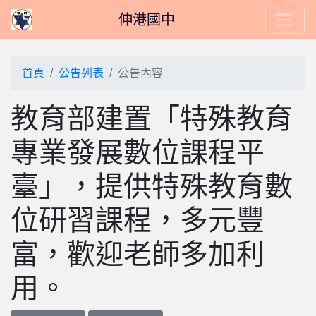
伸港國中
首頁
公告列表
公告內容
教育部建置「特殊教育
專業發展數位課程平
臺」，提供特殊教育數
位研習課程，多元豐
富，歡迎老師多加利
用。