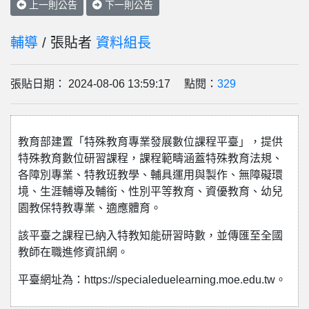
上一則公告
下一則公告
輔導
/ 張貼者
資料組長
張貼日期： 2024-08-06 13:59:17 點閱：
329
教育部建置「特殊教育專業發展數位課程平臺」，提供
特殊教育數位研習課程，課程範疇涵蓋特殊教育法規、
各障別專業、特教班教學、輔具運用與製作、無障礙環
境、生涯輔導及輔銜、性別平等教育、資優教育、幼兒
園教保特教專業、適應體育。
該平臺之課程已納入特教知能研習時數，並傳匯至全國
教師在職進修資訊網。
平臺網址為：https://specialeduelearning.moe.edu.tw。