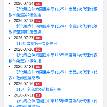
2026-07-14
221
彰化縣立伸港國民中學115學年度第1次代理代課
教師甄選第2階甄選...
2026-07-13
217
彰化縣立伸港國民中學115學年度第1次代理代課
教師甄選第1階甄選...
2026-07-27
188
115年暑期第一次返校日
2026-07-16
181
彰化縣立伸港國民中學115學年度第1次代理代課
教師甄選第4階甄選...
2026-07-21
153
彰化縣立伸港國民中學115學年度第2次代理（代
課）教師甄選簡章(...
2026-07-16
121
115年度流感疫苗接種計畫
2026-07-31
113
彰化縣立伸港國民中學115學年度第3次代理（代
課）教師甄選簡章(...