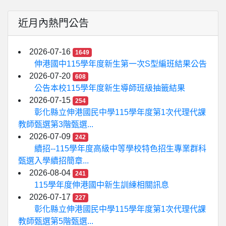
近月內熱門公告
2026-07-16
1649
伸港國中115學年度新生第一次S型編班結果公告
2026-07-20
608
公告本校115學年度新生導師班級抽籤結果
2026-07-15
254
彰化縣立伸港國民中學115學年度第1次代理代課
教師甄選第3階甄選...
2026-07-09
242
續招--115學年度高級中等學校特色招生專業群科
甄選入學續招簡章...
2026-08-04
241
115學年度伸港國中新生訓練相關訊息
2026-07-17
227
彰化縣立伸港國民中學115學年度第1次代理代課
教師甄選第5階甄選...