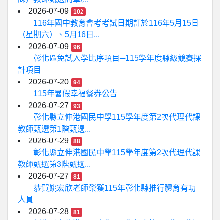
2026-07-09
102
116年國中教育會考考試日期訂於116年5月15日
（星期六）、5月16日...
2026-07-09
96
彰化區免試入學比序項目─115學年度縣級競賽採
計項目
2026-07-20
94
115年暑假幸福餐券公告
2026-07-27
93
彰化縣立伸港國民中學115學年度第2次代理代課
教師甄選第1階甄選...
2026-07-29
88
彰化縣立伸港國民中學115學年度第2次代理代課
教師甄選第3階甄選...
2026-07-27
81
恭賀姚宏欣老師榮獲115年彰化縣推行體育有功
人員
2026-07-28
81