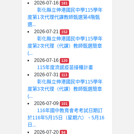
2026-07-16
181
彰化縣立伸港國民中學115學年
度第1次代理代課教師甄選第4階甄
選...
2026-07-21
152
彰化縣立伸港國民中學115學年
度第2次代理（代課）教師甄選簡章
(...
2026-07-16
120
115年度流感疫苗接種計畫
2026-07-31
113
彰化縣立伸港國民中學115學年
度第3次代理（代課）教師甄選簡章
(...
2026-07-09
101
116年國中教育會考考試日期訂
於116年5月15日（星期六）、5月16
日...
2026-07-20
94