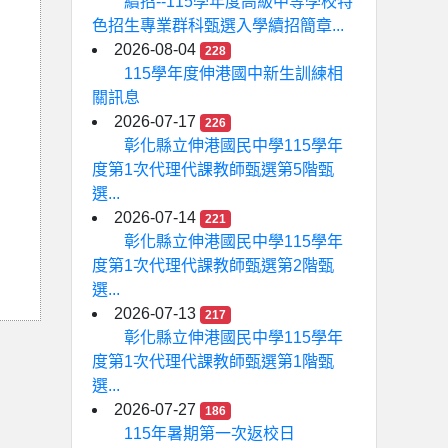
續招--115學年度高級中等學校特
色招生專業群科甄選入學續招簡章...
2026-08-04
228
115學年度伸港國中新生訓練相
關訊息
2026-07-17
226
彰化縣立伸港國民中學115學年
度第1次代理代課教師甄選第5階甄
選...
2026-07-14
221
彰化縣立伸港國民中學115學年
度第1次代理代課教師甄選第2階甄
選...
2026-07-13
217
彰化縣立伸港國民中學115學年
度第1次代理代課教師甄選第1階甄
選...
2026-07-27
186
115年暑期第一次返校日