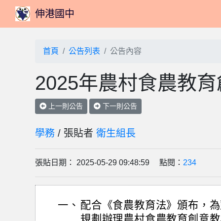
伸港國中
首頁
公告列表
公告內容
2025年農村食農教育
上一則公告
下一則公告
學務
/ 張貼者
衛生組長
張貼日期： 2025-05-29 09:48:59 點閱：
234
一、
配合《食農教育法》頒布，為
規劃辦理農村食農教育創意教具