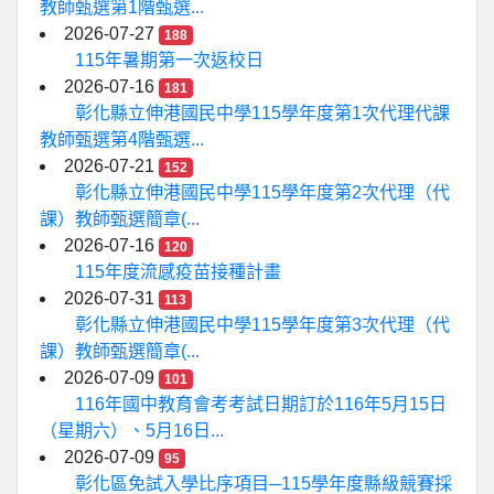
教師甄選第1階甄選...
2026-07-27
188
115年暑期第一次返校日
2026-07-16
181
彰化縣立伸港國民中學115學年度第1次代理代課
教師甄選第4階甄選...
2026-07-21
152
彰化縣立伸港國民中學115學年度第2次代理（代
課）教師甄選簡章(...
2026-07-16
120
115年度流感疫苗接種計畫
2026-07-31
113
彰化縣立伸港國民中學115學年度第3次代理（代
課）教師甄選簡章(...
2026-07-09
101
116年國中教育會考考試日期訂於116年5月15日
（星期六）、5月16日...
2026-07-09
95
彰化區免試入學比序項目─115學年度縣級競賽採