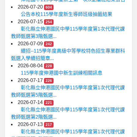
2026-07-20
604
公告本校115學年度新生導師班級抽籤結果
2026-07-15
254
彰化縣立伸港國民中學115學年度第1次代理代課
教師甄選第3階甄選...
2026-07-09
242
續招--115學年度高級中等學校特色招生專業群科
甄選入學續招簡章...
2026-08-04
228
115學年度伸港國中新生訓練相關訊息
2026-07-17
226
彰化縣立伸港國民中學115學年度第1次代理代課
教師甄選第5階甄選...
2026-07-14
221
彰化縣立伸港國民中學115學年度第1次代理代課
教師甄選第2階甄選...
2026-07-13
217
彰化縣立伸港國民中學115學年度第1次代理代課