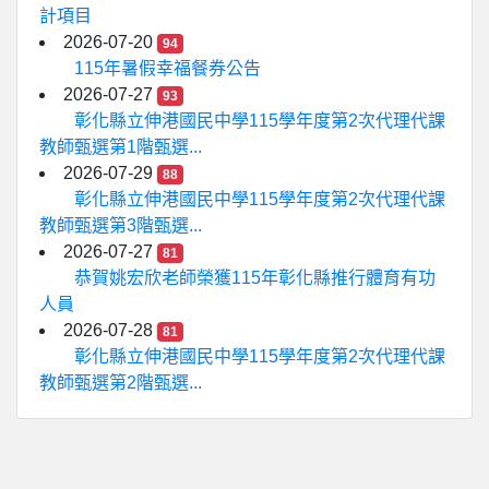
計項目
2026-07-20
94
115年暑假幸福餐券公告
2026-07-27
93
彰化縣立伸港國民中學115學年度第2次代理代課
教師甄選第1階甄選...
2026-07-29
88
彰化縣立伸港國民中學115學年度第2次代理代課
教師甄選第3階甄選...
2026-07-27
81
恭賀姚宏欣老師榮獲115年彰化縣推行體育有功
人員
2026-07-28
81
彰化縣立伸港國民中學115學年度第2次代理代課
教師甄選第2階甄選...