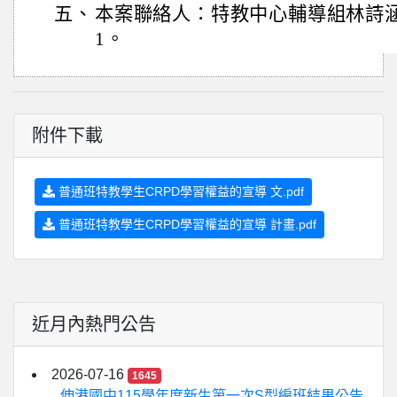
五、
本案聯絡人：特教中心輔導組林詩涵老師
1。
附件下載
普通班特教學生CRPD學習權益的宣導 文.pdf
普通班特教學生CRPD學習權益的宣導 計畫.pdf
近月內熱門公告
2026-07-16
1645
伸港國中115學年度新生第一次S型編班結果公告