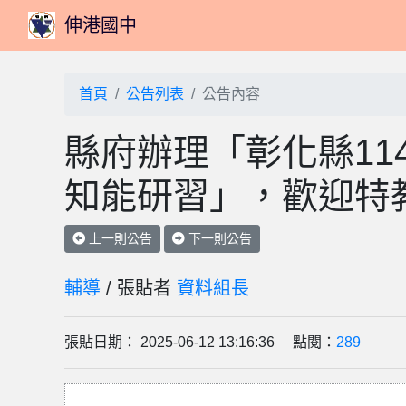
伸港國中
首頁
公告列表
公告內容
縣府辦理「彰化縣11
知能研習」，歡迎特
上一則公告
下一則公告
輔導
/ 張貼者
資料組長
張貼日期： 2025-06-12 13:16:36 點閱：
289