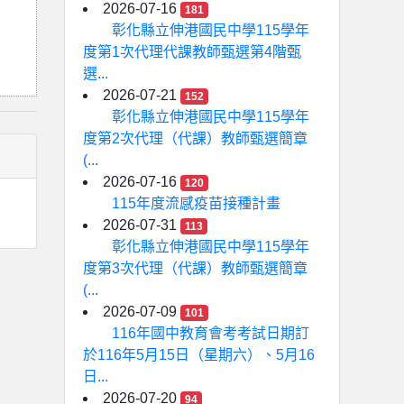
2026-07-16
181
彰化縣立伸港國民中學115學年
度第1次代理代課教師甄選第4階甄
選...
2026-07-21
152
彰化縣立伸港國民中學115學年
度第2次代理（代課）教師甄選簡章
(...
2026-07-16
120
115年度流感疫苗接種計畫
2026-07-31
113
彰化縣立伸港國民中學115學年
度第3次代理（代課）教師甄選簡章
(...
2026-07-09
101
116年國中教育會考考試日期訂
於116年5月15日（星期六）、5月16
日...
2026-07-20
94