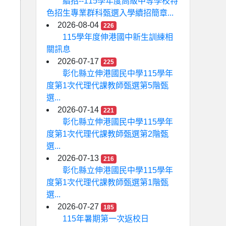
續招--115學年度高級中等學校特
色招生專業群科甄選入學續招簡章...
2026-08-04
226
115學年度伸港國中新生訓練相
關訊息
2026-07-17
225
彰化縣立伸港國民中學115學年
度第1次代理代課教師甄選第5階甄
選...
2026-07-14
221
彰化縣立伸港國民中學115學年
度第1次代理代課教師甄選第2階甄
選...
2026-07-13
216
彰化縣立伸港國民中學115學年
度第1次代理代課教師甄選第1階甄
選...
2026-07-27
185
115年暑期第一次返校日