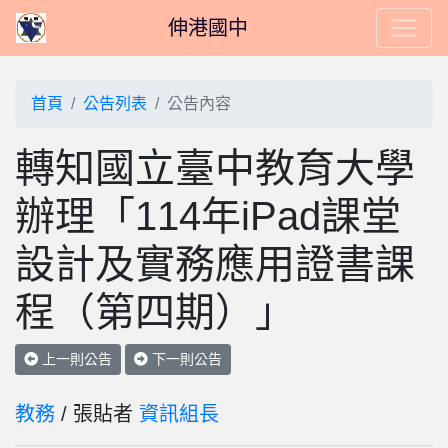
伸港國中
首頁
公告列表
公告內容
轉知國立臺中教育大學
辦理「114年iPad課堂
設計及實務應用證書課
程（第四期）」
上一則公告
下一則公告
教務
/ 張貼者
資訊組長