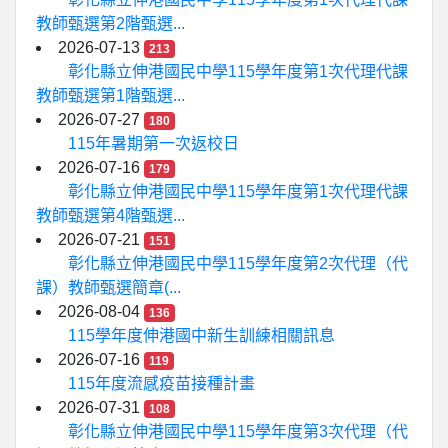
教師甄選第2階甄選...
2026-07-13
213
彰化縣立伸港國民中學115學年度第1次代理代課
教師甄選第1階甄選...
2026-07-27
180
115年暑期第一次返校日
2026-07-16
179
彰化縣立伸港國民中學115學年度第1次代理代課
教師甄選第4階甄選...
2026-07-21
151
彰化縣立伸港國民中學115學年度第2次代理（代
課）教師甄選簡章(...
2026-08-04
136
115學年度伸港國中新生訓練相關訊息
2026-07-16
119
115年度流感疫苗接種計畫
2026-07-31
108
彰化縣立伸港國民中學115學年度第3次代理（代