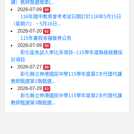
課）教師甄選簡章(...
2026-07-09
99
116年國中教育會考考試日期訂於116年5月15日
（星期六）、5月16日...
2026-07-20
92
115年暑假幸福餐券公告
2026-07-09
90
彰化區免試入學比序項目─115學年度縣級競賽採
計項目
2026-07-27
90
彰化縣立伸港國民中學115學年度第2次代理代課
教師甄選第1階甄選...
2026-07-29
83
彰化縣立伸港國民中學115學年度第2次代理代課
教師甄選第3階甄選...