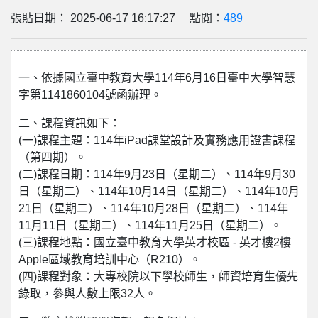
張貼日期： 2025-06-17 16:17:27 點閱：
489
一、依據國立臺中教育大學114年6月16日臺中大學智慧
字第1141860104號函辦理。
二、課程資訊如下：
(一)課程主題：114年iPad課堂設計及實務應用證書課程
（第四期）。
(二)課程日期：114年9月23日（星期二）、114年9月30
日（星期二）、114年10月14日（星期二）、114年10月
21日（星期二）、114年10月28日（星期二）、114年
11月11日（星期二）、114年11月25日（星期二）。
(三)課程地點：國立臺中教育大學英才校區 - 英才樓2樓
Apple區域教育培訓中心（R210）。
(四)課程對象：大專校院以下學校師生，師資培育生優先
錄取，參與人數上限32人。