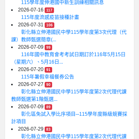
115學年度伸港國中新生訓練相關訊息
2026-07-16
117
115年度流感疫苗接種計畫
2026-07-31
106
彰化縣立伸港國民中學115學年度第3次代理（代
課）教師甄選簡章(...
2026-07-09
99
116年國中教育會考考試日期訂於116年5月15日
（星期六）、5月16日...
2026-07-20
91
115年暑假幸福餐券公告
2026-07-27
90
彰化縣立伸港國民中學115學年度第2次代理代課
教師甄選第1階甄選...
2026-07-09
89
彰化區免試入學比序項目─115學年度縣級競賽採
計項目
2026-07-29
83
彰化縣立伸港國民中學115學年度第2次代理代課