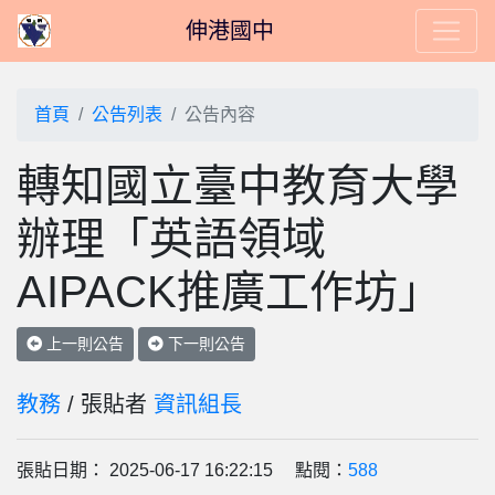
伸港國中
首頁
公告列表
公告內容
轉知國立臺中教育大學
辦理「英語領域
AIPACK推廣工作坊」
上一則公告
下一則公告
教務
/ 張貼者
資訊組長
張貼日期： 2025-06-17 16:22:15 點閱：
588