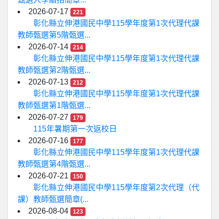
2026-07-17
221
彰化縣立伸港國民中學115學年度第1次代理代課
教師甄選第5階甄選...
2026-07-14
214
彰化縣立伸港國民中學115學年度第1次代理代課
教師甄選第2階甄選...
2026-07-13
212
彰化縣立伸港國民中學115學年度第1次代理代課
教師甄選第1階甄選...
2026-07-27
179
115年暑期第一次返校日
2026-07-16
177
彰化縣立伸港國民中學115學年度第1次代理代課
教師甄選第4階甄選...
2026-07-21
150
彰化縣立伸港國民中學115學年度第2次代理（代
課）教師甄選簡章(...
2026-08-04
123