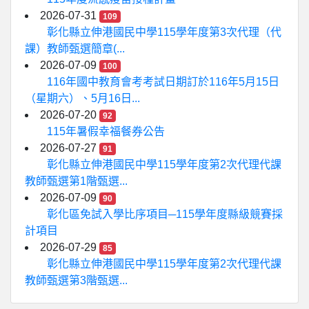
2026-07-31
109
彰化縣立伸港國民中學115學年度第3次代理（代
課）教師甄選簡章(...
2026-07-09
100
116年國中教育會考考試日期訂於116年5月15日
（星期六）、5月16日...
2026-07-20
92
115年暑假幸福餐券公告
2026-07-27
91
彰化縣立伸港國民中學115學年度第2次代理代課
教師甄選第1階甄選...
2026-07-09
90
彰化區免試入學比序項目─115學年度縣級競賽採
計項目
2026-07-29
85
彰化縣立伸港國民中學115學年度第2次代理代課
教師甄選第3階甄選...