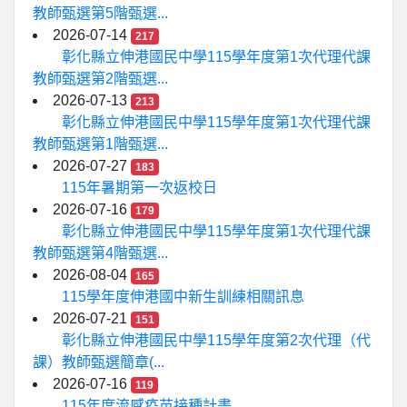
教師甄選第5階甄選...
2026-07-14
217
彰化縣立伸港國民中學115學年度第1次代理代課
教師甄選第2階甄選...
2026-07-13
213
彰化縣立伸港國民中學115學年度第1次代理代課
教師甄選第1階甄選...
2026-07-27
183
115年暑期第一次返校日
2026-07-16
179
彰化縣立伸港國民中學115學年度第1次代理代課
教師甄選第4階甄選...
2026-08-04
165
115學年度伸港國中新生訓練相關訊息
2026-07-21
151
彰化縣立伸港國民中學115學年度第2次代理（代
課）教師甄選簡章(...
2026-07-16
119
115年度流感疫苗接種計畫