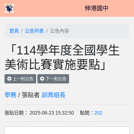
伸港國中
首頁
公告列表
公告內容
「114學年度全國學生
美術比賽實施要點」
上一則公告
下一則公告
學務
/ 張貼者
訓育組長
張貼日期： 2025-06-23 15:32:50 點閱：
202