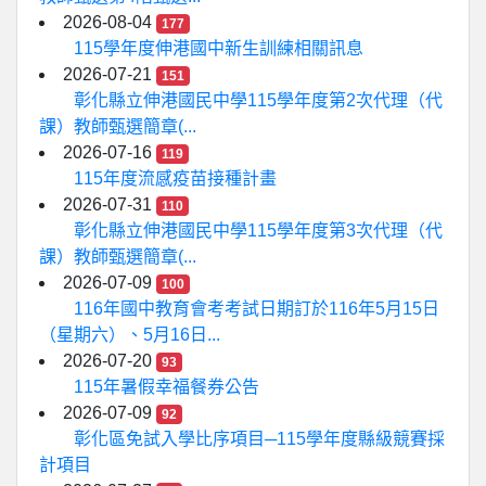
2026-08-04
177
115學年度伸港國中新生訓練相關訊息
2026-07-21
151
彰化縣立伸港國民中學115學年度第2次代理（代
課）教師甄選簡章(...
2026-07-16
119
115年度流感疫苗接種計畫
2026-07-31
110
彰化縣立伸港國民中學115學年度第3次代理（代
課）教師甄選簡章(...
2026-07-09
100
116年國中教育會考考試日期訂於116年5月15日
（星期六）、5月16日...
2026-07-20
93
115年暑假幸福餐券公告
2026-07-09
92
彰化區免試入學比序項目─115學年度縣級競賽採
計項目