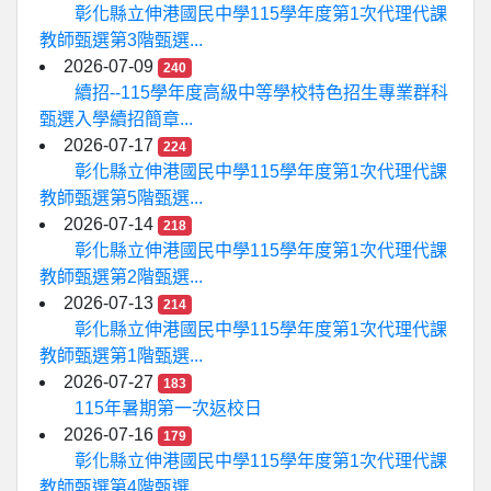
彰化縣立伸港國民中學115學年度第1次代理代課
教師甄選第3階甄選...
2026-07-09
240
續招--115學年度高級中等學校特色招生專業群科
甄選入學續招簡章...
2026-07-17
224
彰化縣立伸港國民中學115學年度第1次代理代課
教師甄選第5階甄選...
2026-07-14
218
彰化縣立伸港國民中學115學年度第1次代理代課
教師甄選第2階甄選...
2026-07-13
214
彰化縣立伸港國民中學115學年度第1次代理代課
教師甄選第1階甄選...
2026-07-27
183
115年暑期第一次返校日
2026-07-16
179
彰化縣立伸港國民中學115學年度第1次代理代課
教師甄選第4階甄選...