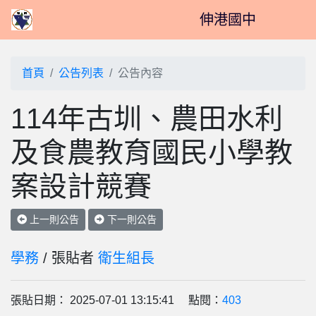
伸港國中
首頁
公告列表
公告內容
114年古圳、農田水利
及食農教育國民小學教
案設計競賽
上一則公告
下一則公告
學務
/ 張貼者
衛生組長
張貼日期： 2025-07-01 13:15:41 點閱：
403