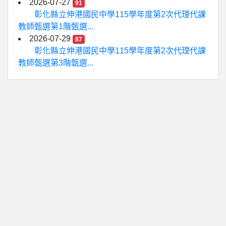
2026-07-27
91
彰化縣立伸港國民中學115學年度第2次代理代課
教師甄選第1階甄選...
2026-07-29
87
彰化縣立伸港國民中學115學年度第2次代理代課
教師甄選第3階甄選...