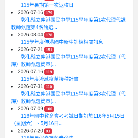
115年暑期第一次返校日
2026-07-16
179
彰化縣立伸港國民中學115學年度第1次代理代課
教師甄選第4階甄選...
2026-08-04
178
115學年度伸港國中新生訓練相關訊息
2026-07-21
151
彰化縣立伸港國民中學115學年度第2次代理（代
課）教師甄選簡章(...
2026-07-16
119
115年度流感疫苗接種計畫
2026-07-31
110
彰化縣立伸港國民中學115學年度第3次代理（代
課）教師甄選簡章(...
2026-07-09
100
116年國中教育會考考試日期訂於116年5月15日
（星期六）、5月16日...
2026-07-20
93