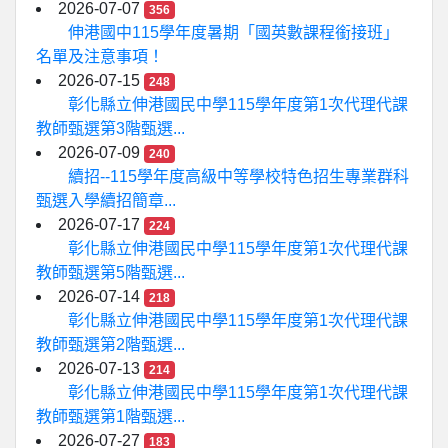
2026-07-07
356
伸港國中115學年度暑期「國英數課程銜接班」
名單及注意事項！
2026-07-15
248
彰化縣立伸港國民中學115學年度第1次代理代課
教師甄選第3階甄選...
2026-07-09
240
續招--115學年度高級中等學校特色招生專業群科
甄選入學續招簡章...
2026-07-17
224
彰化縣立伸港國民中學115學年度第1次代理代課
教師甄選第5階甄選...
2026-07-14
218
彰化縣立伸港國民中學115學年度第1次代理代課
教師甄選第2階甄選...
2026-07-13
214
彰化縣立伸港國民中學115學年度第1次代理代課
教師甄選第1階甄選...
2026-07-27
183