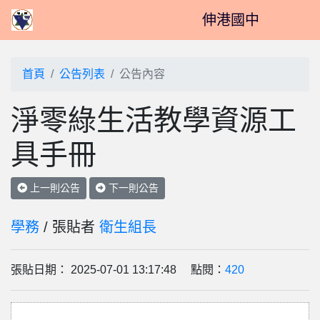
伸港國中
首頁
公告列表
公告內容
淨零綠生活教學資源工
具手冊
上一則公告
下一則公告
學務
/ 張貼者
衛生組長
張貼日期： 2025-07-01 13:17:48 點閱：
420