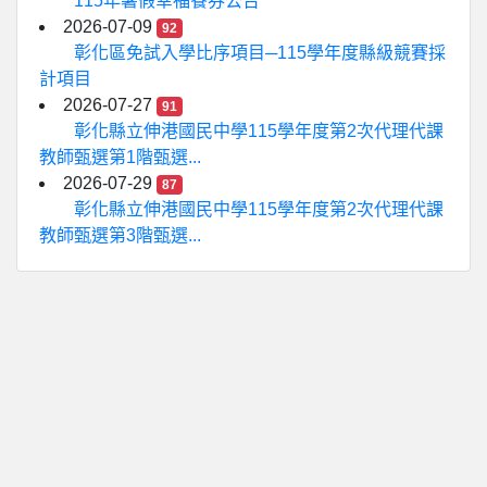
115年暑假幸福餐券公告
2026-07-09
92
彰化區免試入學比序項目─115學年度縣級競賽採
計項目
2026-07-27
91
彰化縣立伸港國民中學115學年度第2次代理代課
教師甄選第1階甄選...
2026-07-29
87
彰化縣立伸港國民中學115學年度第2次代理代課
教師甄選第3階甄選...