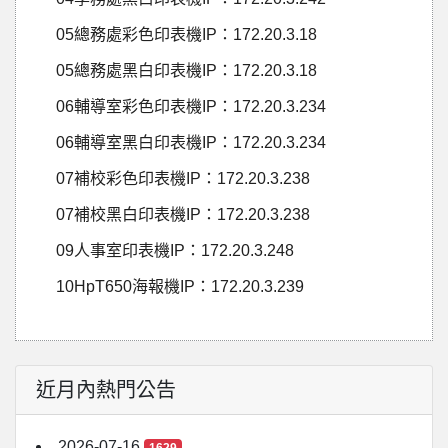
05總務處彩色印表機IP：172.20.3.18
05總務處黑白印表機IP：172.20.3.18
06輔導室彩色印表機IP：172.20.3.234
06輔導室黑白印表機IP：172.20.3.234
07補校彩色印表機IP：172.20.3.238
07補校黑白印表機IP：172.20.3.238
09人事室印表機IP：172.20.3.248
10HpT650海報機IP：172.20.3.239
近月內熱門公告
2026-07-16