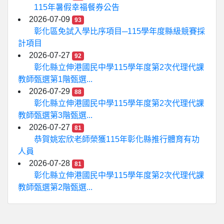
115年暑假幸福餐券公告
2026-07-09
93
彰化區免試入學比序項目─115學年度縣級競賽採
計項目
2026-07-27
92
彰化縣立伸港國民中學115學年度第2次代理代課
教師甄選第1階甄選...
2026-07-29
88
彰化縣立伸港國民中學115學年度第2次代理代課
教師甄選第3階甄選...
2026-07-27
81
恭賀姚宏欣老師榮獲115年彰化縣推行體育有功
人員
2026-07-28
81
彰化縣立伸港國民中學115學年度第2次代理代課
教師甄選第2階甄選...