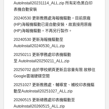
AutoInstall20231114_ALL.zip 所有彩色黑白印
表機自動安裝
20240530 更新教務處海報機驅動，目前原廠
(HP)海報機驅動已是自動安裝，故直接用原廠
(HP)海報機驅動。不再另行製作。
20240530 更新海報機驅動至
AutoInstall20240530_ALL.zip
20250211 更新學務處印表機驅動
至 AutoInstall20250211_ALL.zip
20250702 由於學校網頁更新且容量有限 故移往
Google雲端硬碟空間
20251027 更新教務處、輔導室、補校印表機驅
動至AutoInstall20251027_ALL.zip
20260515 更新總務處印表機驅動至
AutoInstall20260515_ALL.zip