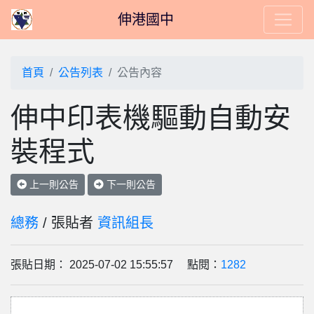
伸港國中
首頁
公告列表
公告內容
伸中印表機驅動自動安
裝程式
上一則公告
下一則公告
總務
/ 張貼者
資訊組長
張貼日期： 2025-07-02 15:55:57 點閱：
1282