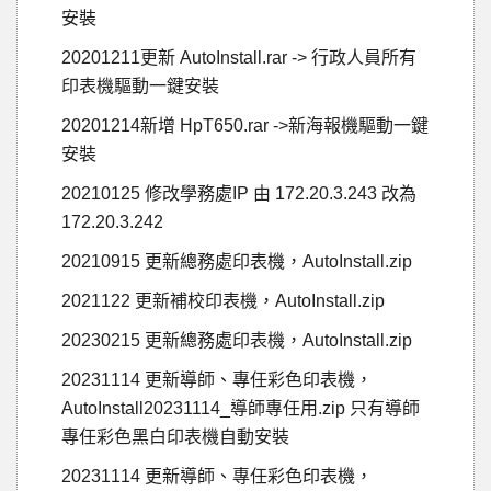
安裝
20201211更新 AutoInstall.rar -> 行政人員所有
印表機驅動一鍵安裝
20201214新增 HpT650.rar ->新海報機驅動一鍵
安裝
20210125 修改學務處IP 由 172.20.3.243 改為
172.20.3.242
20210915 更新總務處印表機，AutoInstall.zip
2021122 更新補校印表機，AutoInstall.zip
20230215 更新總務處印表機，AutoInstall.zip
20231114 更新導師、專任彩色印表機，
AutoInstall20231114_導師專任用.zip 只有導師
專任彩色黑白印表機自動安裝
20231114 更新導師、專任彩色印表機，