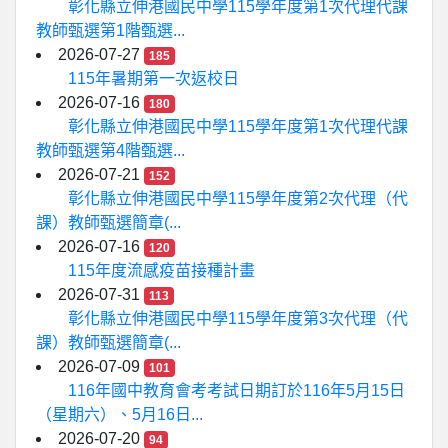
彰化縣立伸港國民中學115學年度第1次代理代課
教師甄選第1階甄選...
2026-07-27
185
115年暑期第一次返校日
2026-07-16
180
彰化縣立伸港國民中學115學年度第1次代理代課
教師甄選第4階甄選...
2026-07-21
152
彰化縣立伸港國民中學115學年度第2次代理（代
課）教師甄選簡章(...
2026-07-16
120
115年度流感疫苗接種計畫
2026-07-31
113
彰化縣立伸港國民中學115學年度第3次代理（代
課）教師甄選簡章(...
2026-07-09
101
116年國中教育會考考試日期訂於116年5月15日
（星期六）、5月16日...
2026-07-20
94