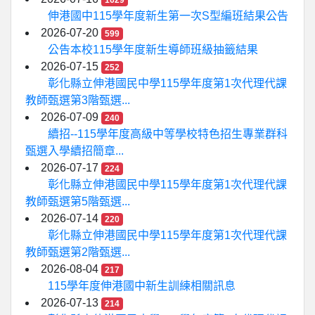
1629
伸港國中115學年度新生第一次S型編班結果公告
2026-07-20
599
公告本校115學年度新生導師班級抽籤結果
2026-07-15
252
彰化縣立伸港國民中學115學年度第1次代理代課
教師甄選第3階甄選...
2026-07-09
240
續招--115學年度高級中等學校特色招生專業群科
甄選入學續招簡章...
2026-07-17
224
彰化縣立伸港國民中學115學年度第1次代理代課
教師甄選第5階甄選...
2026-07-14
220
彰化縣立伸港國民中學115學年度第1次代理代課
教師甄選第2階甄選...
2026-08-04
217
115學年度伸港國中新生訓練相關訊息
2026-07-13
214