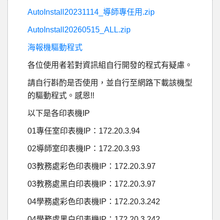
AutoInstall20231114_導師專任用.zip
AutoInstall20260515_ALL.zip
海報機驅動程式
各位使用者若對資訊組自行開發的程式有疑慮。
請自行斟酌是否使用，並自行至網路下載該機型
的驅動程式。感恩!!
以下是各印表機IP
01專任室印表機IP：172.20.3.94
02導師室印表機IP：172.20.3.93
03教務處彩色印表機IP：172.20.3.97
03教務處黑白印表機IP：172.20.3.97
04學務處彩色印表機IP：172.20.3.242
04學務處黑白印表機IP：172.20.3.242