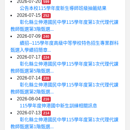
2026-07-20
599
公告本校115學年度新生導師班級抽籤結果
2026-07-15
252
彰化縣立伸港國民中學115學年度第1次代理代課
教師甄選第3階甄選...
2026-07-09
240
續招--115學年度高級中等學校特色招生專業群科
甄選入學續招簡章...
2026-07-17
224
彰化縣立伸港國民中學115學年度第1次代理代課
教師甄選第5階甄選...
2026-07-14
220
彰化縣立伸港國民中學115學年度第1次代理代課
教師甄選第2階甄選...
2026-08-04
216
115學年度伸港國中新生訓練相關訊息
2026-07-13
214
彰化縣立伸港國民中學115學年度第1次代理代課
教師甄選第1階甄選...