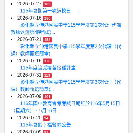
2026-07-27
185
115年暑期第一次返校日
2026-07-16
180
彰化縣立伸港國民中學115學年度第1次代理代課
教師甄選第4階甄選...
2026-07-21
152
彰化縣立伸港國民中學115學年度第2次代理（代
課）教師甄選簡章(...
2026-07-16
120
115年度流感疫苗接種計畫
2026-07-31
113
彰化縣立伸港國民中學115學年度第3次代理（代
課）教師甄選簡章(...
2026-07-09
101
116年國中教育會考考試日期訂於116年5月15日
（星期六）、5月16日...
2026-07-20
94
115年暑假幸福餐券公告
2026-07-09
93