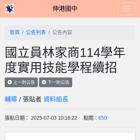
伸港國中
首頁
公告列表
公告內容
國立員林家商114學年
度實用技能學程續招
上一則公告
下一則公告
輔導
/ 張貼者
資料組長
張貼日期： 2025-07-03 10:16:22 點閱：
650