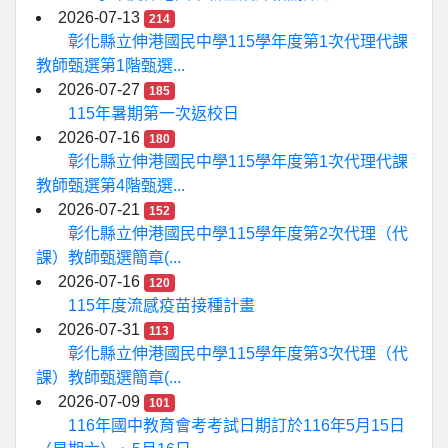
2026-07-13
214
彰化縣立伸港國民中學115學年度第1次代理代課
教師甄選第1階甄選...
2026-07-27
185
115年暑期第一次返校日
2026-07-16
180
彰化縣立伸港國民中學115學年度第1次代理代課
教師甄選第4階甄選...
2026-07-21
152
彰化縣立伸港國民中學115學年度第2次代理（代
課）教師甄選簡章(...
2026-07-16
120
115年度流感疫苗接種計畫
2026-07-31
113
彰化縣立伸港國民中學115學年度第3次代理（代
課）教師甄選簡章(...
2026-07-09
101
116年國中教育會考考試日期訂於116年5月15日