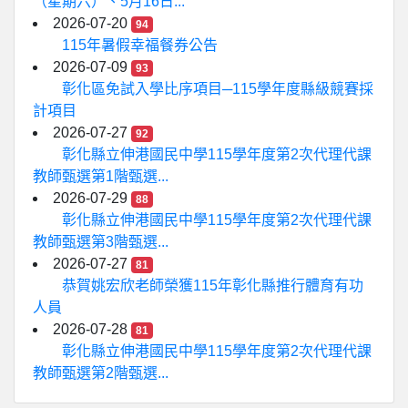
（星期六）、5月16日...
2026-07-20
94
115年暑假幸福餐券公告
2026-07-09
93
彰化區免試入學比序項目─115學年度縣級競賽採
計項目
2026-07-27
92
彰化縣立伸港國民中學115學年度第2次代理代課
教師甄選第1階甄選...
2026-07-29
88
彰化縣立伸港國民中學115學年度第2次代理代課
教師甄選第3階甄選...
2026-07-27
81
恭賀姚宏欣老師榮獲115年彰化縣推行體育有功
人員
2026-07-28
81
彰化縣立伸港國民中學115學年度第2次代理代課
教師甄選第2階甄選...