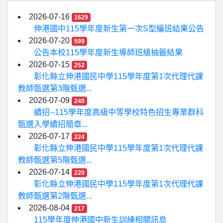
2026-07-16
1629
伸港國中115學年度新生第一次S型編班結果公告
2026-07-20
599
公告本校115學年度新生導師班級抽籤結果
2026-07-15
252
彰化縣立伸港國民中學115學年度第1次代理代課
教師甄選第3階甄選...
2026-07-09
240
續招--115學年度高級中等學校特色招生專業群科
甄選入學續招簡章...
2026-07-17
224
彰化縣立伸港國民中學115學年度第1次代理代課
教師甄選第5階甄選...
2026-07-14
220
彰化縣立伸港國民中學115學年度第1次代理代課
教師甄選第2階甄選...
2026-08-04
217
115學年度伸港國中新生訓練相關訊息