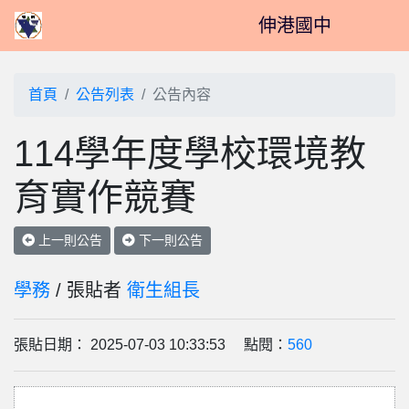
伸港國中
首頁
公告列表
公告內容
114學年度學校環境教
育實作競賽
上一則公告
下一則公告
學務
/ 張貼者
衛生組長
張貼日期： 2025-07-03 10:33:53 點閱：
560