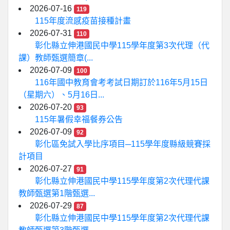
2026-07-16
119
115年度流感疫苗接種計畫
2026-07-31
110
彰化縣立伸港國民中學115學年度第3次代理（代
課）教師甄選簡章(...
2026-07-09
100
116年國中教育會考考試日期訂於116年5月15日
（星期六）、5月16日...
2026-07-20
93
115年暑假幸福餐券公告
2026-07-09
92
彰化區免試入學比序項目─115學年度縣級競賽採
計項目
2026-07-27
91
彰化縣立伸港國民中學115學年度第2次代理代課
教師甄選第1階甄選...
2026-07-29
87
彰化縣立伸港國民中學115學年度第2次代理代課