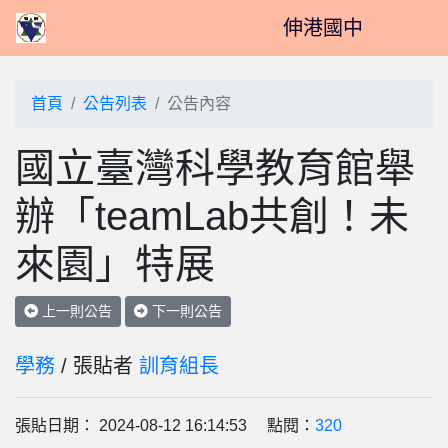
伸港國中
首頁
公告列表
公告內容
國立臺灣科學教育館舉
辦「teamLab共創！未
來園」特展
上一則公告
下一則公告
學務
/ 張貼者
訓育組長
張貼日期： 2024-08-12 16:14:53 點閱：
320