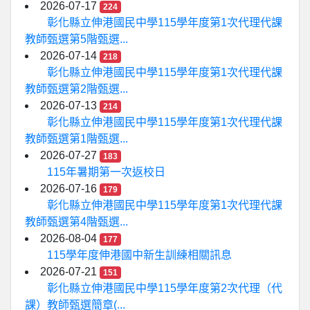
2026-07-17
224
彰化縣立伸港國民中學115學年度第1次代理代課
教師甄選第5階甄選...
2026-07-14
218
彰化縣立伸港國民中學115學年度第1次代理代課
教師甄選第2階甄選...
2026-07-13
214
彰化縣立伸港國民中學115學年度第1次代理代課
教師甄選第1階甄選...
2026-07-27
183
115年暑期第一次返校日
2026-07-16
179
彰化縣立伸港國民中學115學年度第1次代理代課
教師甄選第4階甄選...
2026-08-04
177
115學年度伸港國中新生訓練相關訊息
2026-07-21
151
彰化縣立伸港國民中學115學年度第2次代理（代
課）教師甄選簡章(...