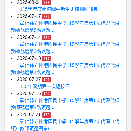
2026-08-04
239
115學年度伸港國中新生訓練相關訊息
2026-07-17
227
彰化縣立伸港國民中學115學年度第1次代理代課
教師甄選第5階甄選...
2026-07-14
221
彰化縣立伸港國民中學115學年度第1次代理代課
教師甄選第2階甄選...
2026-07-13
217
彰化縣立伸港國民中學115學年度第1次代理代課
教師甄選第1階甄選...
2026-07-27
188
115年暑期第一次返校日
2026-07-16
181
彰化縣立伸港國民中學115學年度第1次代理代課
教師甄選第4階甄選...
2026-07-21
153
彰化縣立伸港國民中學115學年度第2次代理（代
課）教師甄選簡章(...