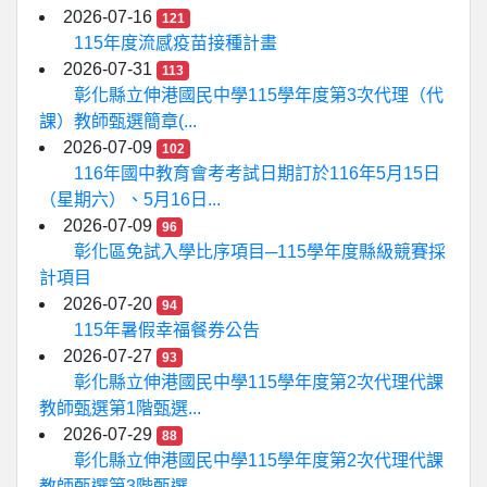
2026-07-16
121
115年度流感疫苗接種計畫
2026-07-31
113
彰化縣立伸港國民中學115學年度第3次代理（代
課）教師甄選簡章(...
2026-07-09
102
116年國中教育會考考試日期訂於116年5月15日
（星期六）、5月16日...
2026-07-09
96
彰化區免試入學比序項目─115學年度縣級競賽採
計項目
2026-07-20
94
115年暑假幸福餐券公告
2026-07-27
93
彰化縣立伸港國民中學115學年度第2次代理代課
教師甄選第1階甄選...
2026-07-29
88
彰化縣立伸港國民中學115學年度第2次代理代課
教師甄選第3階甄選...