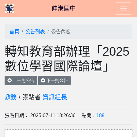
伸港國中
首頁
公告列表
公告內容
轉知教育部辦理「2025
數位學習國際論壇」
上一則公告
下一則公告
教務
/ 張貼者
資訊組長
張貼日期： 2025-07-11 18:26:36 點閱：
189