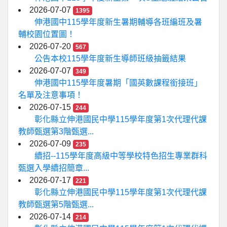
2026-07-07
1395
伸港國中115學年度新生暑期輔導各班編班及暑
輔校園位置圖！
2026-07-20
567
公告本校115學年度新生導師班級抽籤結果
2026-07-07
349
伸港國中115學年度暑期「國英數課程銜接班」
名單及注意事項！
2026-07-15
244
彰化縣立伸港國民中學115學年度第1次代理代課
教師甄選第3階甄選...
2026-07-09
235
續招--115學年度高級中等學校特色招生專業群科
甄選入學續招簡章...
2026-07-17
221
彰化縣立伸港國民中學115學年度第1次代理代課
教師甄選第5階甄選...
2026-07-14
214