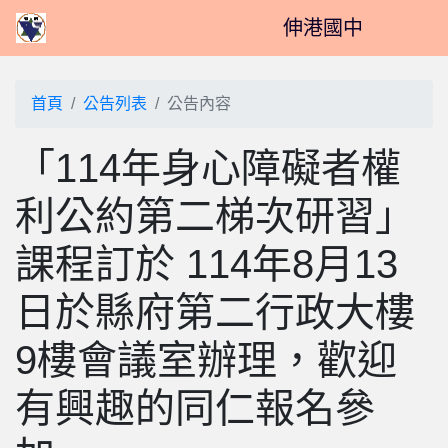
伸港國中
首頁
公告列表
公告內容
「114年身心障礙者權
利公約第二梯次研習」
課程訂於 114年8月13
日於縣府第二行政大樓
9樓會議室辦理，歡迎
有興趣的同仁報名參