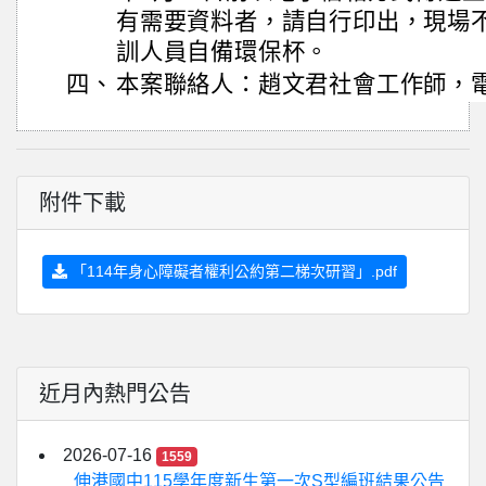
有需要資料者，請自行印出，現場
訓人員自備環保杯。
四、
本案聯絡人：趙文君社會工作師，電話：(
附件下載
「114年身心障礙者權利公約第二梯次研習」.pdf
近月內熱門公告
2026-07-16
1559
伸港國中115學年度新生第一次S型編班結果公告