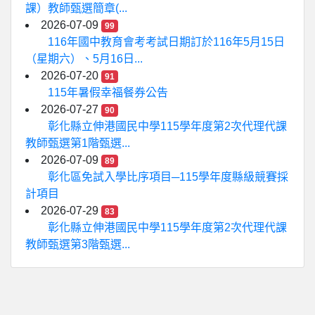
課）教師甄選簡章(...
2026-07-09
99
116年國中教育會考考試日期訂於116年5月15日
（星期六）、5月16日...
2026-07-20
91
115年暑假幸福餐券公告
2026-07-27
90
彰化縣立伸港國民中學115學年度第2次代理代課
教師甄選第1階甄選...
2026-07-09
89
彰化區免試入學比序項目─115學年度縣級競賽採
計項目
2026-07-29
83
彰化縣立伸港國民中學115學年度第2次代理代課
教師甄選第3階甄選...