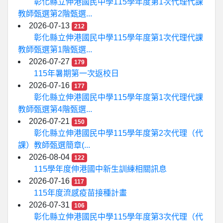
彰化縣立伸港國民中學115學年度第1次代理代課
教師甄選第2階甄選...
2026-07-13
212
彰化縣立伸港國民中學115學年度第1次代理代課
教師甄選第1階甄選...
2026-07-27
179
115年暑期第一次返校日
2026-07-16
177
彰化縣立伸港國民中學115學年度第1次代理代課
教師甄選第4階甄選...
2026-07-21
150
彰化縣立伸港國民中學115學年度第2次代理（代
課）教師甄選簡章(...
2026-08-04
122
115學年度伸港國中新生訓練相關訊息
2026-07-16
117
115年度流感疫苗接種計畫
2026-07-31
106
彰化縣立伸港國民中學115學年度第3次代理（代