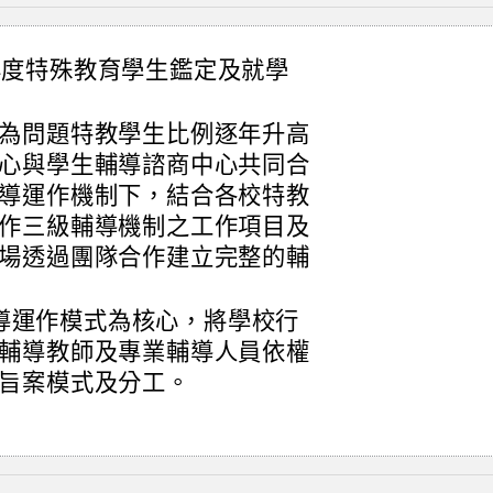
4 年度特殊教育學生鑑定及就學
為問題特教學生比例逐年升高
心與學生輔導諮商中心共同合
導運作機制下，結合各校特教
作三級輔導機制之工作項目及
場透過團隊合作建立完整的輔
級輔導運作模式為核心，將學校行
輔導教師及專業輔導人員依權
旨案模式及分工。