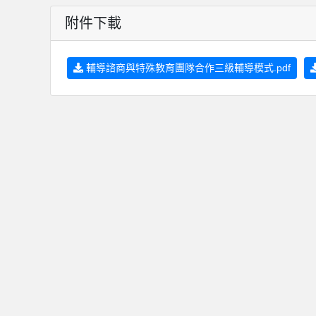
附件下載
輔導諮商與特殊教育團隊合作三級輔導模式.pdf