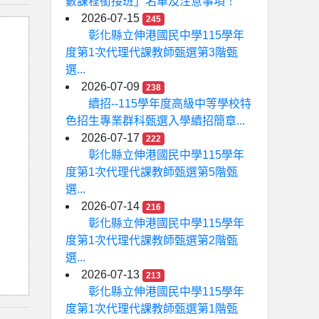
數課程銜接班」名單及注意事項！
2026-07-15
245
彰化縣立伸港國民中學115學年
度第1次代理代課教師甄選第3階甄
選...
2026-07-09
238
續招--115學年度高級中等學校特
色招生專業群科甄選入學續招簡章...
2026-07-17
222
彰化縣立伸港國民中學115學年
度第1次代理代課教師甄選第5階甄
選...
2026-07-14
216
彰化縣立伸港國民中學115學年
度第1次代理代課教師甄選第2階甄
選...
2026-07-13
213
彰化縣立伸港國民中學115學年
度第1次代理代課教師甄選第1階甄