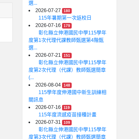
選...
2026-07-27
180
115年暑期第一次返校日
2026-07-16
179
彰化縣立伸港國民中學115學年
度第1次代理代課教師甄選第4階甄
選...
2026-07-21
151
彰化縣立伸港國民中學115學年
度第2次代理（代課）教師甄選簡章
(...
2026-08-04
148
115學年度伸港國中新生訓練相
關訊息
2026-07-16
119
115年度流感疫苗接種計畫
2026-07-31
109
彰化縣立伸港國民中學115學年
度第3次代理（代課）教師甄選簡章