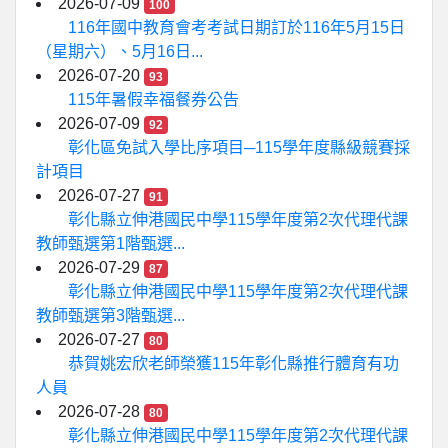
2026-07-09
100
116年國中教育會考考試日期訂於116年5月15日
（星期六）、5月16日...
2026-07-20
93
115年暑假幸福餐券公告
2026-07-09
92
彰化區免試入學比序項目─115學年度縣級競賽採
計項目
2026-07-27
91
彰化縣立伸港國民中學115學年度第2次代理代課
教師甄選第1階甄選...
2026-07-29
87
彰化縣立伸港國民中學115學年度第2次代理代課
教師甄選第3階甄選...
2026-07-27
80
恭賀姚宏欣老師榮獲115年彰化縣推行體育有功
人員
2026-07-28
80
彰化縣立伸港國民中學115學年度第2次代理代課