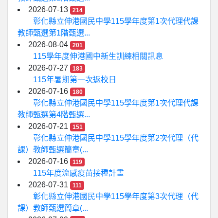
2026-07-13
214
彰化縣立伸港國民中學115學年度第1次代理代課
教師甄選第1階甄選...
2026-08-04
201
115學年度伸港國中新生訓練相關訊息
2026-07-27
183
115年暑期第一次返校日
2026-07-16
180
彰化縣立伸港國民中學115學年度第1次代理代課
教師甄選第4階甄選...
2026-07-21
151
彰化縣立伸港國民中學115學年度第2次代理（代
課）教師甄選簡章(...
2026-07-16
119
115年度流感疫苗接種計畫
2026-07-31
111
彰化縣立伸港國民中學115學年度第3次代理（代
課）教師甄選簡章(...