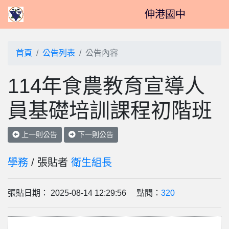
伸港國中
首頁
公告列表
公告內容
114年食農教育宣導人
員基礎培訓課程初階班
上一則公告
下一則公告
學務
/ 張貼者
衛生組長
張貼日期： 2025-08-14 12:29:56 點閱：
320