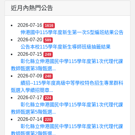
近月內熱門公告
2026-07-16
1616
伸港國中115學年度新生第一次S型編班結果公告
2026-07-20
589
公告本校115學年度新生導師班級抽籤結果
2026-07-15
249
彰化縣立伸港國民中學115學年度第1次代理代課
教師甄選第3階甄選...
2026-07-09
240
續招--115學年度高級中等學校特色招生專業群科
甄選入學續招簡章...
2026-07-17
224
彰化縣立伸港國民中學115學年度第1次代理代課
教師甄選第5階甄選...
2026-07-14
220
彰化縣立伸港國民中學115學年度第1次代理代課
教師甄選第2階甄選...