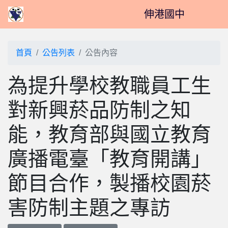
伸港國中
首頁
公告列表
公告內容
為提升學校教職員工生
對新興菸品防制之知
能，教育部與國立教育
廣播電臺「教育開講」
節目合作，製播校園菸
害防制主題之專訪