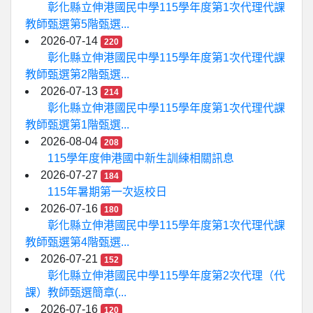
彰化縣立伸港國民中學115學年度第1次代理代課
教師甄選第5階甄選...
2026-07-14
220
彰化縣立伸港國民中學115學年度第1次代理代課
教師甄選第2階甄選...
2026-07-13
214
彰化縣立伸港國民中學115學年度第1次代理代課
教師甄選第1階甄選...
2026-08-04
208
115學年度伸港國中新生訓練相關訊息
2026-07-27
184
115年暑期第一次返校日
2026-07-16
180
彰化縣立伸港國民中學115學年度第1次代理代課
教師甄選第4階甄選...
2026-07-21
152
彰化縣立伸港國民中學115學年度第2次代理（代
課）教師甄選簡章(...
2026-07-16
120