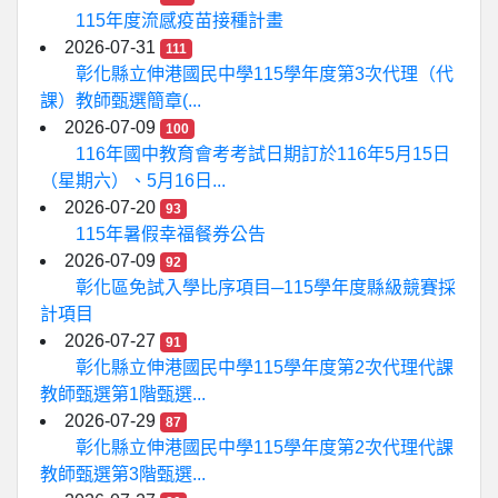
115年度流感疫苗接種計畫
2026-07-31
111
彰化縣立伸港國民中學115學年度第3次代理（代
課）教師甄選簡章(...
2026-07-09
100
116年國中教育會考考試日期訂於116年5月15日
（星期六）、5月16日...
2026-07-20
93
115年暑假幸福餐券公告
2026-07-09
92
彰化區免試入學比序項目─115學年度縣級競賽採
計項目
2026-07-27
91
彰化縣立伸港國民中學115學年度第2次代理代課
教師甄選第1階甄選...
2026-07-29
87
彰化縣立伸港國民中學115學年度第2次代理代課
教師甄選第3階甄選...