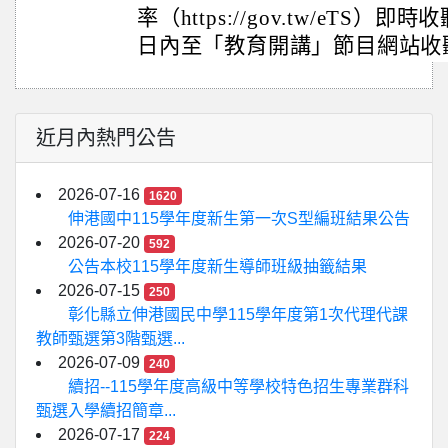
率（https://gov.tw/eTS
日內至「教育開講」節目網站收
近月內熱門公告
2026-07-16
1620
伸港國中115學年度新生第一次S型編班結果公告
2026-07-20
592
公告本校115學年度新生導師班級抽籤結果
2026-07-15
250
彰化縣立伸港國民中學115學年度第1次代理代課
教師甄選第3階甄選...
2026-07-09
240
續招--115學年度高級中等學校特色招生專業群科
甄選入學續招簡章...
2026-07-17
224