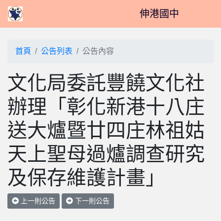
伸港國中
首頁
公告列表
公告內容
文化局委託豐饒文化社
辦理「彰化新港十八庄
送大爐暨廿四庄林祖姑
天上聖母過爐調查研究
及保存維護計畫」
上一則公告
下一則公告