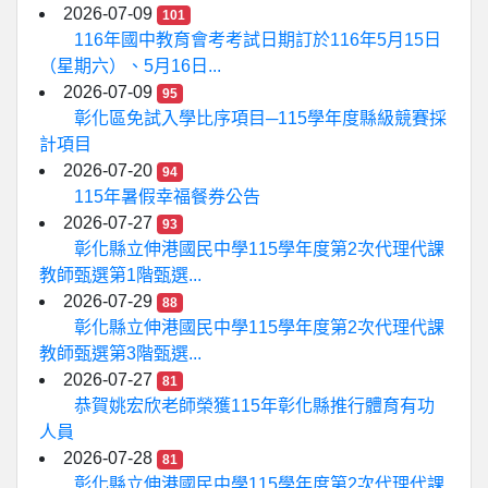
2026-07-09
101
116年國中教育會考考試日期訂於116年5月15日
（星期六）、5月16日...
2026-07-09
95
彰化區免試入學比序項目─115學年度縣級競賽採
計項目
2026-07-20
94
115年暑假幸福餐券公告
2026-07-27
93
彰化縣立伸港國民中學115學年度第2次代理代課
教師甄選第1階甄選...
2026-07-29
88
彰化縣立伸港國民中學115學年度第2次代理代課
教師甄選第3階甄選...
2026-07-27
81
恭賀姚宏欣老師榮獲115年彰化縣推行體育有功
人員
2026-07-28
81
彰化縣立伸港國民中學115學年度第2次代理代課