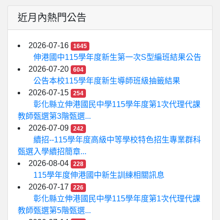
近月內熱門公告
2026-07-16
1645
伸港國中115學年度新生第一次S型編班結果公告
2026-07-20
604
公告本校115學年度新生導師班級抽籤結果
2026-07-15
254
彰化縣立伸港國民中學115學年度第1次代理代課
教師甄選第3階甄選...
2026-07-09
242
續招--115學年度高級中等學校特色招生專業群科
甄選入學續招簡章...
2026-08-04
228
115學年度伸港國中新生訓練相關訊息
2026-07-17
226
彰化縣立伸港國民中學115學年度第1次代理代課
教師甄選第5階甄選...