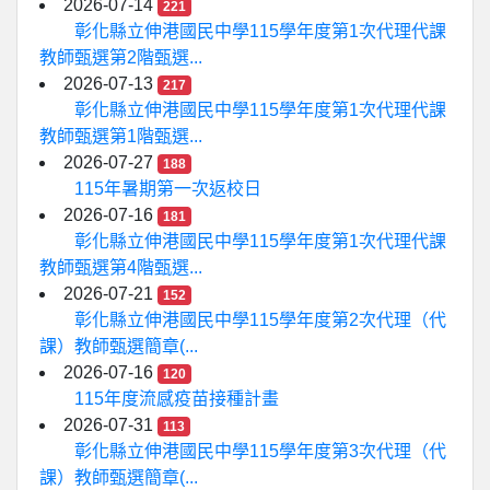
2026-07-14
221
彰化縣立伸港國民中學115學年度第1次代理代課
教師甄選第2階甄選...
2026-07-13
217
彰化縣立伸港國民中學115學年度第1次代理代課
教師甄選第1階甄選...
2026-07-27
188
115年暑期第一次返校日
2026-07-16
181
彰化縣立伸港國民中學115學年度第1次代理代課
教師甄選第4階甄選...
2026-07-21
152
彰化縣立伸港國民中學115學年度第2次代理（代
課）教師甄選簡章(...
2026-07-16
120
115年度流感疫苗接種計畫
2026-07-31
113
彰化縣立伸港國民中學115學年度第3次代理（代
課）教師甄選簡章(...