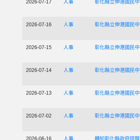
2026-07-17
人事
彰化縣立伸港國民中
2026-07-16
人事
彰化縣立伸港國民中
2026-07-15
人事
彰化縣立伸港國民中
2026-07-14
人事
彰化縣立伸港國民中
2026-07-13
人事
彰化縣立伸港國民中
2026-07-02
人事
彰化縣立伸港國民中
2026-06-16
人事
轉知彰化縣政府提醒