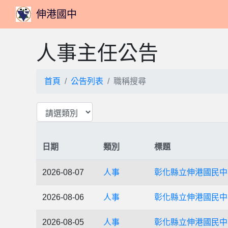
伸港國中
人事主任公告
首頁
公告列表
職稱搜尋
日期
類別
標題
2026-08-07
人事
彰化縣立伸港國民中
2026-08-06
人事
彰化縣立伸港國民中
2026-08-05
人事
彰化縣立伸港國民中