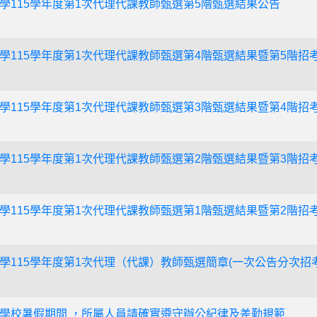
學115學年度第1次代理代課教師甄選第5階甄選結果公告
學115學年度第1次代理代課教師甄選第4階甄選結果暨第5階招
學115學年度第1次代理代課教師甄選第3階甄選結果暨第4階招
學115學年度第1次代理代課教師甄選第2階甄選結果暨第3階招
學115學年度第1次代理代課教師甄選第1階甄選結果暨第2階招
學115學年度第1次代理（代課）教師甄選簡章(一次公告分次招考
學校暑假期間 ，所屬人員請確實遵守辦公紀律及差勤規範