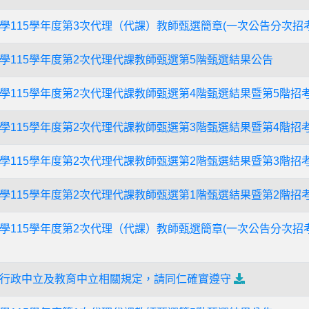
學115學年度第3次代理（代課）教師甄選簡章(一次公告分次招考
學115學年度第2次代理代課教師甄選第5階甄選結果公告
學115學年度第2次代理代課教師甄選第4階甄選結果暨第5階招
學115學年度第2次代理代課教師甄選第3階甄選結果暨第4階招
學115學年度第2次代理代課教師甄選第2階甄選結果暨第3階招
學115學年度第2次代理代課教師甄選第1階甄選結果暨第2階招
學115學年度第2次代理（代課）教師甄選簡章(一次公告分次招考
行政中立及教育中立相關規定，請同仁確實遵守