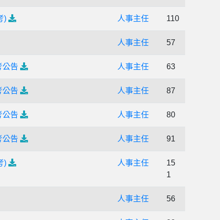
)
人事主任
110
人事主任
57
考公告
人事主任
63
考公告
人事主任
87
考公告
人事主任
80
考公告
人事主任
91
)
人事主任
15
1
人事主任
56