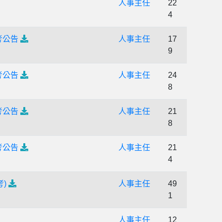
人事主任
22
4
考公告
人事主任
17
9
考公告
人事主任
24
8
考公告
人事主任
21
8
考公告
人事主任
21
4
)
人事主任
49
1
人事主任
12