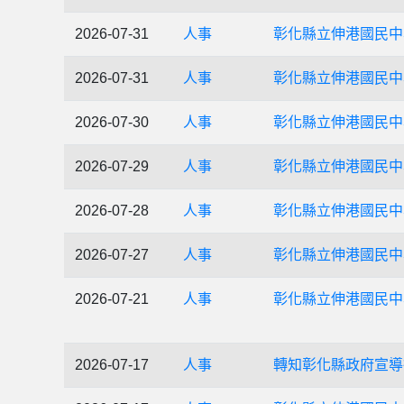
2026-07-31
人事
彰化縣立伸港國民中
2026-07-31
人事
彰化縣立伸港國民中
2026-07-30
人事
彰化縣立伸港國民中
2026-07-29
人事
彰化縣立伸港國民中
2026-07-28
人事
彰化縣立伸港國民中
2026-07-27
人事
彰化縣立伸港國民中
2026-07-21
人事
彰化縣立伸港國民中
2026-07-17
人事
轉知彰化縣政府宣導