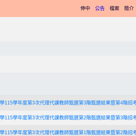
(current)
伸中
公告
檔案
簡介
學115學年度第3次代理代課教師甄選第3階甄選結果暨第4階招
學115學年度第3次代理代課教師甄選第2階甄選結果暨第3階招
學115學年度第3次代理代課教師甄選第1階甄選結果暨第2階招