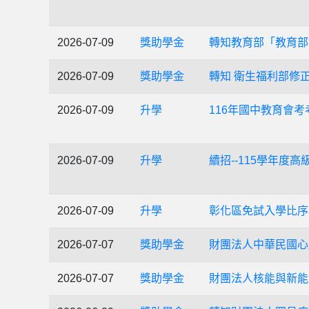
2026-07-09
獎助學金
轉知教育部「教育部
2026-07-09
獎助學金
轉知 衛生福利部修
2026-07-09
升學
116年國中教育會考
2026-07-09
升學
續招--115學年
2026-07-09
升學
彰化區免試入學比序
2026-07-07
獎助學金
財團法人中華民國心
2026-07-07
獎助學金
財團法人核能與新能