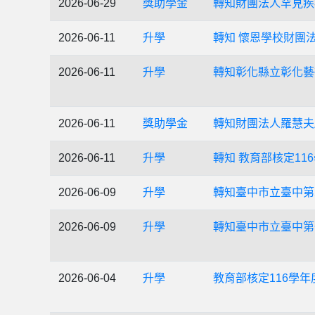
2026-06-29
獎助學金
轉知財團法人罕見疾
2026-06-11
升學
轉知 懷恩學校財團
2026-06-11
升學
轉知彰化縣立彰化藝
2026-06-11
獎助學金
轉知財團法人羅慧夫
2026-06-11
升學
轉知 教育部核定11
2026-06-09
升學
轉知臺中市立臺中第二
2026-06-09
升學
轉知臺中市立臺中第
2026-06-04
升學
教育部核定116學