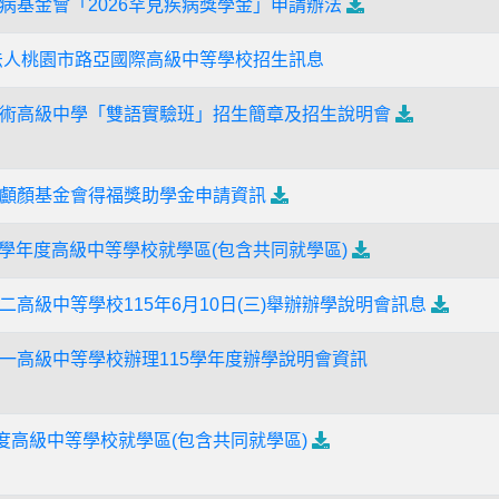
病基金會「2026罕見疾病獎學金」申請辦法
法人桃園市路亞國際高級中等學校招生訊息
術高級中學「雙語實驗班」招生簡章及招生說明會
顱顏基金會得福獎助學金申請資訊
6學年度高級中等學校就學區(包含共同就學區)
高級中等學校115年6月10日(三)舉辦辦學說明會訊息
一高級中等學校辦理115學年度辦學說明會資訊
年度高級中等學校就學區(包含共同就學區)