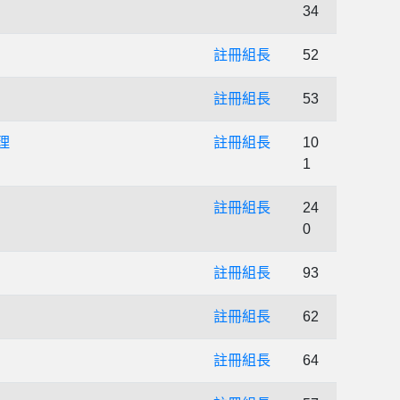
34
註冊組長
52
註冊組長
53
理
註冊組長
10
1
註冊組長
24
0
註冊組長
93
註冊組長
62
註冊組長
64