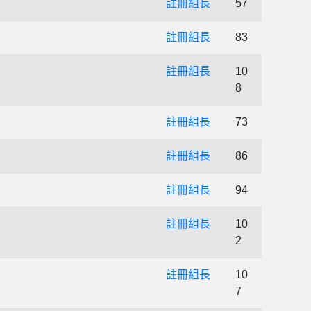
註冊組長
57
註冊組長
83
註冊組長
10
8
註冊組長
73
註冊組長
86
註冊組長
94
註冊組長
10
2
註冊組長
10
7