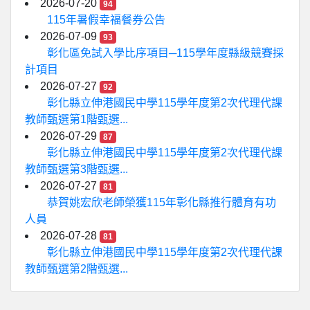
2026-07-20
94
115年暑假幸福餐券公告
2026-07-09
93
彰化區免試入學比序項目─115學年度縣級競賽採
計項目
2026-07-27
92
彰化縣立伸港國民中學115學年度第2次代理代課
教師甄選第1階甄選...
2026-07-29
87
彰化縣立伸港國民中學115學年度第2次代理代課
教師甄選第3階甄選...
2026-07-27
81
恭賀姚宏欣老師榮獲115年彰化縣推行體育有功
人員
2026-07-28
81
彰化縣立伸港國民中學115學年度第2次代理代課
教師甄選第2階甄選...