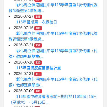
彰化縣立伸港國民中學115學年度第1次代理代課
教師甄選第1階甄選...
2026-07-27
185
115年暑期第一次返校日
2026-07-16
180
彰化縣立伸港國民中學115學年度第1次代理代課
教師甄選第4階甄選...
2026-07-21
152
彰化縣立伸港國民中學115學年度第2次代理（代
課）教師甄選簡章(...
2026-07-16
120
115年度流感疫苗接種計畫
2026-07-31
113
彰化縣立伸港國民中學115學年度第3次代理（代
課）教師甄選簡章(...
2026-07-09
101
116年國中教育會考考試日期訂於116年5月15日
（星期六）、5月16日...