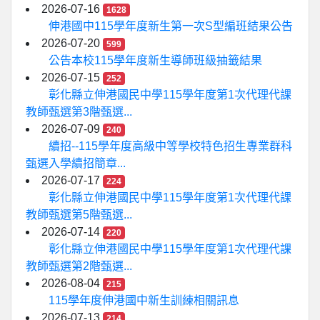
2026-07-16
1628
伸港國中115學年度新生第一次S型編班結果公告
2026-07-20
599
公告本校115學年度新生導師班級抽籤結果
2026-07-15
252
彰化縣立伸港國民中學115學年度第1次代理代課
教師甄選第3階甄選...
2026-07-09
240
續招--115學年度高級中等學校特色招生專業群科
甄選入學續招簡章...
2026-07-17
224
彰化縣立伸港國民中學115學年度第1次代理代課
教師甄選第5階甄選...
2026-07-14
220
彰化縣立伸港國民中學115學年度第1次代理代課
教師甄選第2階甄選...
2026-08-04
215
115學年度伸港國中新生訓練相關訊息
2026-07-13
214