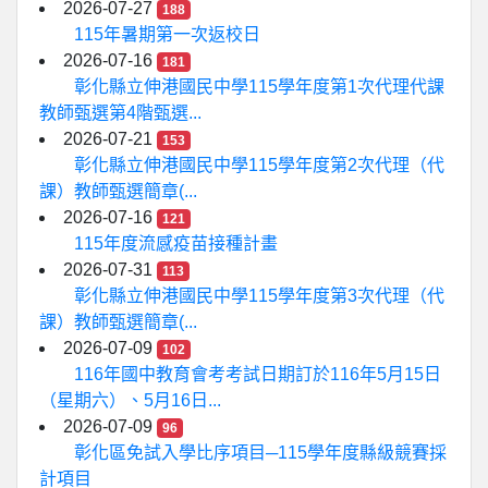
2026-07-27
188
115年暑期第一次返校日
2026-07-16
181
彰化縣立伸港國民中學115學年度第1次代理代課
教師甄選第4階甄選...
2026-07-21
153
彰化縣立伸港國民中學115學年度第2次代理（代
課）教師甄選簡章(...
2026-07-16
121
115年度流感疫苗接種計畫
2026-07-31
113
彰化縣立伸港國民中學115學年度第3次代理（代
課）教師甄選簡章(...
2026-07-09
102
116年國中教育會考考試日期訂於116年5月15日
（星期六）、5月16日...
2026-07-09
96
彰化區免試入學比序項目─115學年度縣級競賽採
計項目