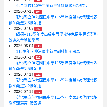
607
公告本校115學年度新生導師班級抽籤結果
2026-07-15
254
彰化縣立伸港國民中學115學年度第1次代理代課
教師甄選第3階甄選...
2026-07-09
242
續招--115學年度高級中等學校特色招生專業群科
甄選入學續招簡章...
2026-08-04
238
115學年度伸港國中新生訓練相關訊息
2026-07-17
227
彰化縣立伸港國民中學115學年度第1次代理代課
教師甄選第5階甄選...
2026-07-14
221
彰化縣立伸港國民中學115學年度第1次代理代課
教師甄選第2階甄選...
2026-07-13
217
彰化縣立伸港國民中學115學年度第1次代理代課
教師甄選第1階甄選...