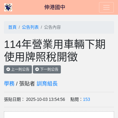
伸港國中
首頁
公告列表
公告內容
114年營業用車輛下期
使用牌照稅開徵
上一則公告
下一則公告
學務
/ 張貼者
訓育組長
張貼日期： 2025-10-03 13:54:56 點閱：
153