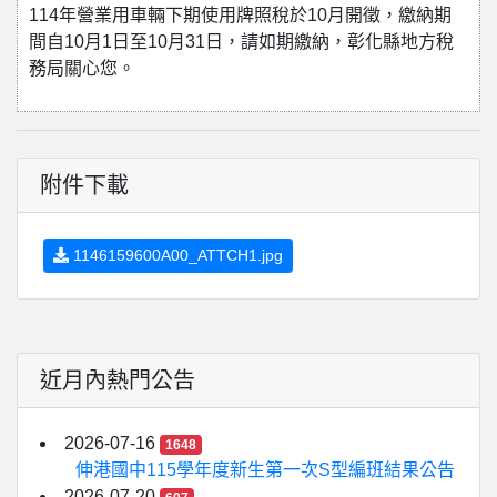
114年營業用車輛下期使用牌照稅於10月開徵，繳納期
間自10月1日至10月31日，請如期繳納，彰化縣地方稅
務局關心您。
附件下載
1146159600A00_ATTCH1.jpg
近月內熱門公告
2026-07-16
1648
伸港國中115學年度新生第一次S型編班結果公告
2026-07-20