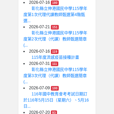
2026-07-16
180
彰化縣立伸港國民中學115學年
度第1次代理代課教師甄選第4階甄
選...
2026-07-21
151
彰化縣立伸港國民中學115學年
度第2次代理（代課）教師甄選簡章
(...
2026-07-16
119
115年度流感疫苗接種計畫
2026-07-31
111
彰化縣立伸港國民中學115學年
度第3次代理（代課）教師甄選簡章
(...
2026-07-09
100
116年國中教育會考考試日期訂
於116年5月15日（星期六）、5月16
日...
2026-07-20
93