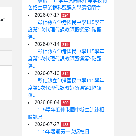
續招--115學年度高級中等學校特
色招生專業群科甄選入學續招簡章...
2026-07-17
224
採計
彰化縣立伸港國民中學115學年
度第1次代理代課教師甄選第5階甄
選...
2026-07-14
219
彰化縣立伸港國民中學115學年
度第1次代理代課教師甄選第2階甄
選...
2026-07-13
214
彰化縣立伸港國民中學115學年
度第1次代理代課教師甄選第1階甄
選...
2026-08-04
200
115學年度伸港國中新生訓練相
關訊息
2026-07-27
183
115年暑期第一次返校日