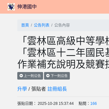
伸港國中
首頁
公告列表
公告內容
「雲林區高級中等學
「雲林區十二年國民
作業補充說明及競賽
上一則公告
下一則公告
升學
/ 張貼者
註冊組長
張貼日期： 2025-10-28 15:37:44 點閱：
166