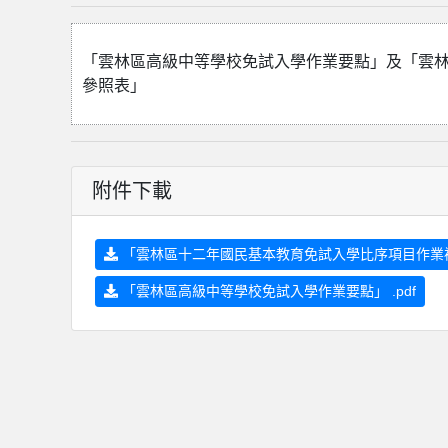
「雲林區高級中等學校免試入學作業要點」及「雲
參照表」
附件下載
「雲林區十二年國民基本教育免試入學比序項目作業補
「雲林區高級中等學校免試入學作業要點」 .pdf