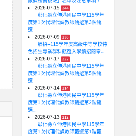
數課程銜接班」名單及注意事項！
2026-07-15
244
彰化縣立伸港國民中學115學年
度第1次代理代課教師甄選第3階甄
選...
2026-07-09
236
續招--115學年度高級中等學校特
色招生專業群科甄選入學續招簡章...
2026-07-17
222
彰化縣立伸港國民中學115學年
度第1次代理代課教師甄選第5階甄
選...
2026-07-14
214
彰化縣立伸港國民中學115學年
度第1次代理代課教師甄選第2階甄
選...
2026-07-13
212
彰化縣立伸港國民中學115學年
度第1次代理代課教師甄選第1階甄