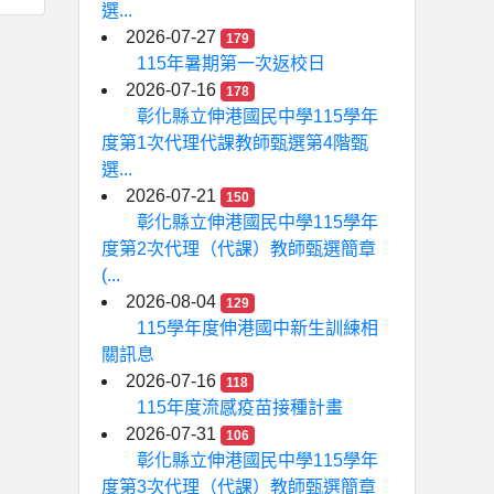
選...
2026-07-27
179
115年暑期第一次返校日
2026-07-16
178
彰化縣立伸港國民中學115學年
度第1次代理代課教師甄選第4階甄
選...
2026-07-21
150
彰化縣立伸港國民中學115學年
度第2次代理（代課）教師甄選簡章
(...
2026-08-04
129
115學年度伸港國中新生訓練相
關訊息
2026-07-16
118
115年度流感疫苗接種計畫
2026-07-31
106
彰化縣立伸港國民中學115學年
度第3次代理（代課）教師甄選簡章