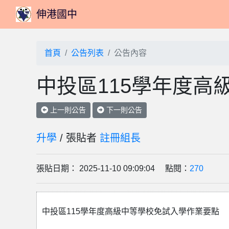
伸港國中
首頁
公告列表
公告內容
中投區115學年度高
上一則公告
下一則公告
升學
/ 張貼者
註冊組長
張貼日期： 2025-11-10 09:09:04 點閱：
270
中投區115學年度高級中等學校免試入學作業要點