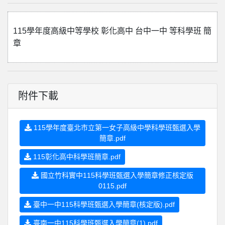
115學年度高級中等學校 彰化高中 台中一中 等科學班 簡
章
附件下載
115學年度臺北市立第一女子高級中學科學班甄選入學
簡章.pdf
115彰化高中科學班簡章.pdf
國立竹科實中115科學班甄選入學簡章修正核定版
0115.pdf
臺中一中115科學班甄選入學簡章(核定版).pdf
臺南一中115科學班甄選入學簡章(1).pdf