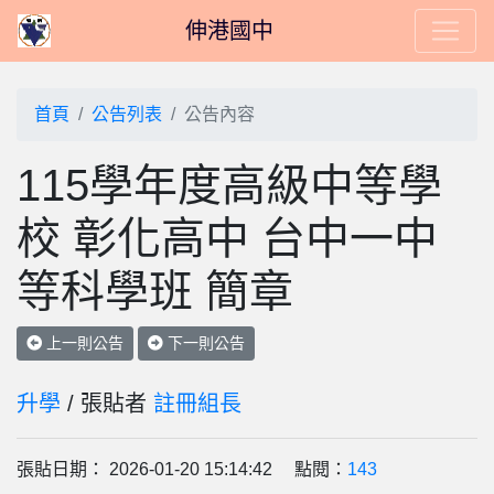
伸港國中
首頁
公告列表
公告內容
115學年度高級中等學
校 彰化高中 台中一中
等科學班 簡章
上一則公告
下一則公告
升學
/ 張貼者
註冊組長
張貼日期： 2026-01-20 15:14:42 點閱：
143