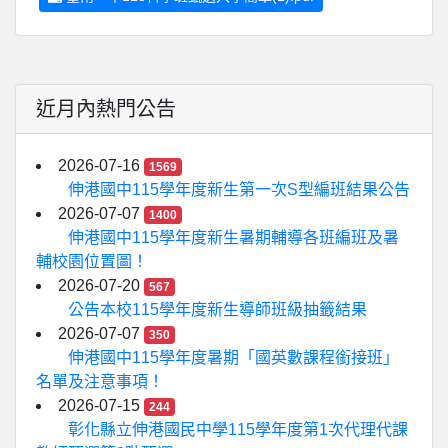
近月內熱門公告
2026-07-16
1569
伸港國中115學年度新生第一次S型編班結果公告
2026-07-07
1400
伸港國中115學年度新生暑期輔導各班編班及暑
輔校園位置圖！
2026-07-20
567
公告本校115學年度新生導師班級抽籤結果
2026-07-07
350
伸港國中115學年度暑期「國英數課程銜接班」
名單及注意事項！
2026-07-15
244
彰化縣立伸港國民中學115學年度第1次代理代課