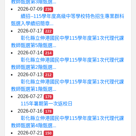
教師甄選第3階甄選...
2026-07-09
236
續招--115學年度高級中等學校特色招生專業群科
甄選入學續招簡章...
2026-07-17
222
彰化縣立伸港國民中學115學年度第1次代理代課
教師甄選第5階甄選...
2026-07-14
214
彰化縣立伸港國民中學115學年度第1次代理代課
教師甄選第2階甄選...
2026-07-13
212
彰化縣立伸港國民中學115學年度第1次代理代課
教師甄選第1階甄選...
2026-07-27
179
115年暑期第一次返校日
2026-07-16
178
彰化縣立伸港國民中學115學年度第1次代理代課
教師甄選第4階甄選...
2026-07-21
150