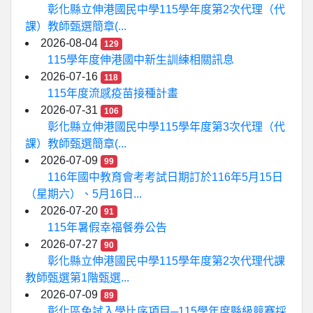
彰化縣立伸港國民中學115學年度第2次代理（代
課）教師甄選簡章(...
2026-08-04
129
115學年度伸港國中新生訓練相關訊息
2026-07-16
118
115年度流感疫苗接種計畫
2026-07-31
106
彰化縣立伸港國民中學115學年度第3次代理（代
課）教師甄選簡章(...
2026-07-09
99
116年國中教育會考考試日期訂於116年5月15日
（星期六）、5月16日...
2026-07-20
91
115年暑假幸福餐券公告
2026-07-27
90
彰化縣立伸港國民中學115學年度第2次代理代課
教師甄選第1階甄選...
2026-07-09
89
彰化區免試入學比序項目─115學年度縣級競賽採