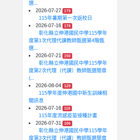
選...
2026-07-27
179
115年暑期第一次返校日
2026-07-16
178
彰化縣立伸港國民中學115學年
度第1次代理代課教師甄選第4階甄
選...
2026-07-21
150
彰化縣立伸港國民中學115學年
度第2次代理（代課）教師甄選簡章
(...
2026-08-04
129
115學年度伸港國中新生訓練相
關訊息
2026-07-16
118
115年度流感疫苗接種計畫
2026-07-31
106
彰化縣立伸港國民中學115學年
度第3次代理（代課）教師甄選簡章