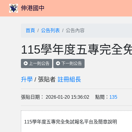
伸港國中
首頁
公告列表
公告內容
115學年度五專完全
上一則公告
下一則公告
升學
/ 張貼者
註冊組長
張貼日期： 2026-01-20 15:36:02 點閱：
135
115學年度五專完全免試報名平台及簡章說明