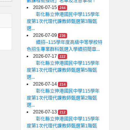
數課程銜接班」名單及注意事項！
2026-07-15
244
彰化縣立伸港國民中學115學年
度第1次代理代課教師甄選第3階甄
選...
2026-07-09
236
續招--115學年度高級中等學校特
色招生專業群科甄選入學續招簡章...
2026-07-17
222
彰化縣立伸港國民中學115學年
度第1次代理代課教師甄選第5階甄
選...
2026-07-14
214
彰化縣立伸港國民中學115學年
度第1次代理代課教師甄選第2階甄
選...
2026-07-13
212
彰化縣立伸港國民中學115學年
度第1次代理代課教師甄選第1階甄