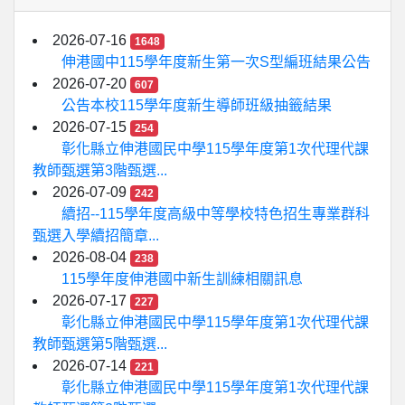
2026-07-16
1648
伸港國中115學年度新生第一次S型編班結果公告
2026-07-20
607
公告本校115學年度新生導師班級抽籤結果
2026-07-15
254
彰化縣立伸港國民中學115學年度第1次代理代課
教師甄選第3階甄選...
2026-07-09
242
續招--115學年度高級中等學校特色招生專業群科
甄選入學續招簡章...
2026-08-04
238
115學年度伸港國中新生訓練相關訊息
2026-07-17
227
彰化縣立伸港國民中學115學年度第1次代理代課
教師甄選第5階甄選...
2026-07-14
221
彰化縣立伸港國民中學115學年度第1次代理代課