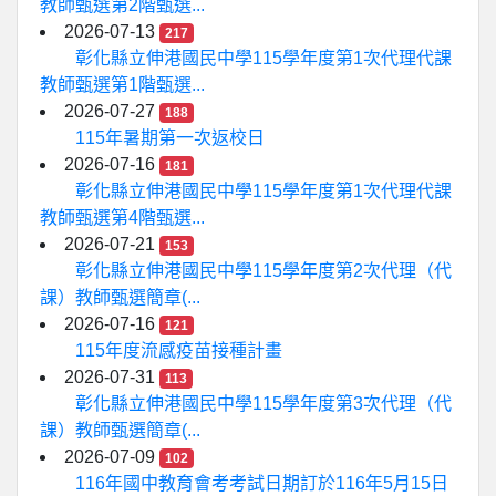
教師甄選第2階甄選...
2026-07-13
217
彰化縣立伸港國民中學115學年度第1次代理代課
教師甄選第1階甄選...
2026-07-27
188
115年暑期第一次返校日
2026-07-16
181
彰化縣立伸港國民中學115學年度第1次代理代課
教師甄選第4階甄選...
2026-07-21
153
彰化縣立伸港國民中學115學年度第2次代理（代
課）教師甄選簡章(...
2026-07-16
121
115年度流感疫苗接種計畫
2026-07-31
113
彰化縣立伸港國民中學115學年度第3次代理（代
課）教師甄選簡章(...
2026-07-09
102
116年國中教育會考考試日期訂於116年5月15日