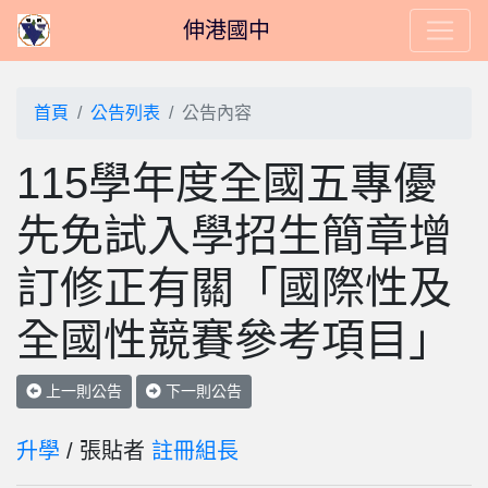
伸港國中
首頁
公告列表
公告內容
115學年度全國五專優
先免試入學招生簡章增
訂修正有關「國際性及
全國性競賽參考項目」
上一則公告
下一則公告
升學
/ 張貼者
註冊組長