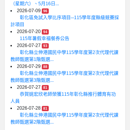
（星期六）、5月16日...
2026-07-09
96
彰化區免試入學比序項目─115學年度縣級競賽採
計項目
2026-07-20
94
115年暑假幸福餐券公告
2026-07-27
93
彰化縣立伸港國民中學115學年度第2次代理代課
教師甄選第1階甄選...
2026-07-29
88
彰化縣立伸港國民中學115學年度第2次代理代課
教師甄選第3階甄選...
2026-07-27
81
恭賀姚宏欣老師榮獲115年彰化縣推行體育有功
人員
2026-07-28
81
彰化縣立伸港國民中學115學年度第2次代理代課
教師甄選第2階甄選...