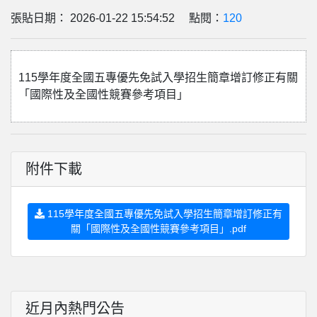
張貼日期： 2026-01-22 15:54:52 點閱：
120
115學年度全國五專優先免試入學招生簡章增訂修正有關
「國際性及全國性競賽參考項目」
附件下載
115學年度全國五專優先免試入學招生簡章增訂修正有
關「國際性及全國性競賽參考項目」.pdf
近月內熱門公告