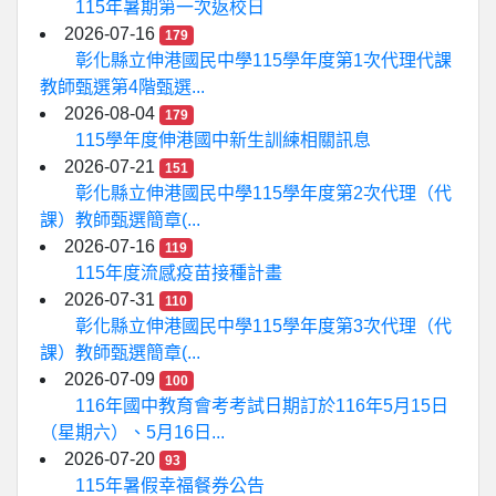
115年暑期第一次返校日
2026-07-16
179
彰化縣立伸港國民中學115學年度第1次代理代課
教師甄選第4階甄選...
2026-08-04
179
115學年度伸港國中新生訓練相關訊息
2026-07-21
151
彰化縣立伸港國民中學115學年度第2次代理（代
課）教師甄選簡章(...
2026-07-16
119
115年度流感疫苗接種計畫
2026-07-31
110
彰化縣立伸港國民中學115學年度第3次代理（代
課）教師甄選簡章(...
2026-07-09
100
116年國中教育會考考試日期訂於116年5月15日
（星期六）、5月16日...
2026-07-20
93
115年暑假幸福餐券公告