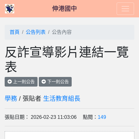
伸港國中
首頁
公告列表
公告內容
反詐宣導影片連結一覽
表
上一則公告
下一則公告
學務
/ 張貼者
生活教育組長
張貼日期： 2026-02-23 11:03:06 點閱：
149