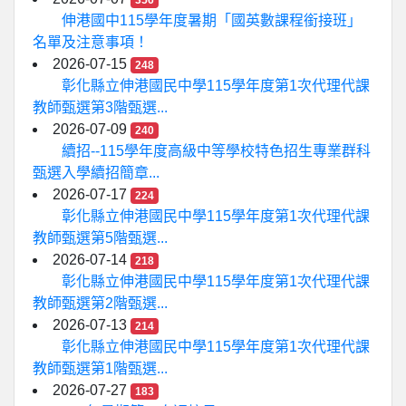
356
伸港國中115學年度暑期「國英數課程銜接班」
名單及注意事項！
2026-07-15
248
彰化縣立伸港國民中學115學年度第1次代理代課
教師甄選第3階甄選...
2026-07-09
240
續招--115學年度高級中等學校特色招生專業群科
甄選入學續招簡章...
2026-07-17
224
彰化縣立伸港國民中學115學年度第1次代理代課
教師甄選第5階甄選...
2026-07-14
218
彰化縣立伸港國民中學115學年度第1次代理代課
教師甄選第2階甄選...
2026-07-13
214
彰化縣立伸港國民中學115學年度第1次代理代課
教師甄選第1階甄選...
2026-07-27
183