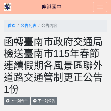
伸港國中
首頁
公告列表
公告內容
函轉臺南市政府交通局
檢送臺南市115年春節
連續假期各風景區聯外
道路交通管制更正公告
1份
上一則公告
下一則公告