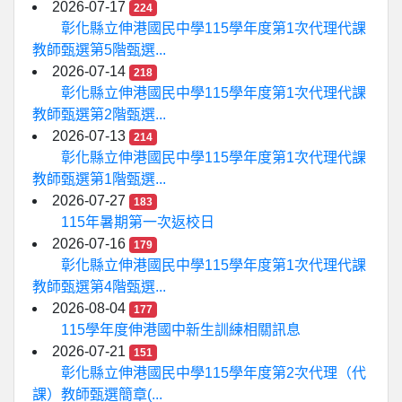
2026-07-17
224
彰化縣立伸港國民中學115學年度第1次代理代課
教師甄選第5階甄選...
2026-07-14
218
彰化縣立伸港國民中學115學年度第1次代理代課
教師甄選第2階甄選...
2026-07-13
214
彰化縣立伸港國民中學115學年度第1次代理代課
教師甄選第1階甄選...
2026-07-27
183
115年暑期第一次返校日
2026-07-16
179
彰化縣立伸港國民中學115學年度第1次代理代課
教師甄選第4階甄選...
2026-08-04
177
115學年度伸港國中新生訓練相關訊息
2026-07-21
151
彰化縣立伸港國民中學115學年度第2次代理（代
課）教師甄選簡章(...