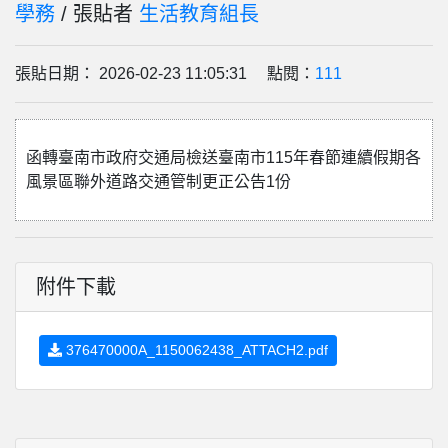
學務
/ 張貼者
生活教育組長
張貼日期： 2026-02-23 11:05:31 點閱：
111
函轉臺南市政府交通局檢送臺南市115年春節連續假期各
風景區聯外道路交通管制更正公告1份
附件下載
376470000A_1150062438_ATTACH2.pdf