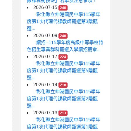
數課程銜接班」名單及注意事項！
2026-07-15
248
彰化縣立伸港國民中學115學年
度第1次代理代課教師甄選第3階甄
選...
2026-07-09
240
續招--115學年度高級中等學校特
色招生專業群科甄選入學續招簡章...
2026-07-17
224
彰化縣立伸港國民中學115學年
度第1次代理代課教師甄選第5階甄
選...
2026-07-14
218
彰化縣立伸港國民中學115學年
度第1次代理代課教師甄選第2階甄
選...
2026-07-13
213
彰化縣立伸港國民中學115學年
度第1次代理代課教師甄選第1階甄