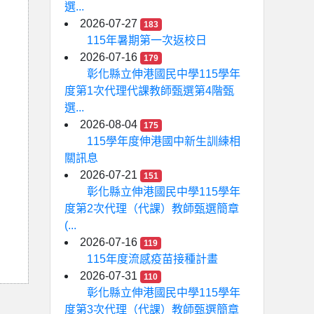
選...
2026-07-27
183
115年暑期第一次返校日
2026-07-16
179
彰化縣立伸港國民中學115學年
度第1次代理代課教師甄選第4階甄
選...
2026-08-04
175
115學年度伸港國中新生訓練相
關訊息
2026-07-21
151
彰化縣立伸港國民中學115學年
度第2次代理（代課）教師甄選簡章
(...
2026-07-16
119
115年度流感疫苗接種計畫
2026-07-31
110
彰化縣立伸港國民中學115學年
度第3次代理（代課）教師甄選簡章