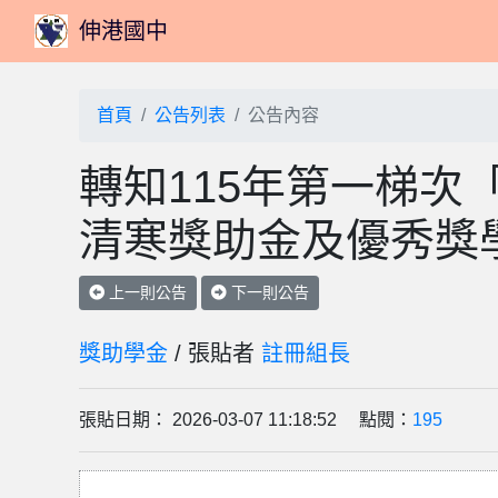
伸港國中
首頁
公告列表
公告內容
轉知115年第一梯次
清寒獎助金及優秀獎
上一則公告
下一則公告
獎助學金
/ 張貼者
註冊組長
張貼日期： 2026-03-07 11:18:52 點閱：
195